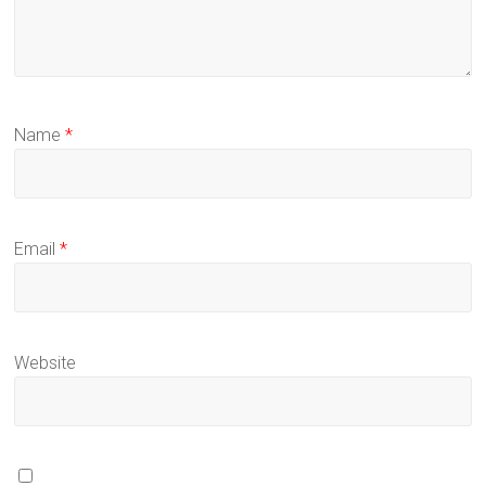
Name
*
Email
*
Website