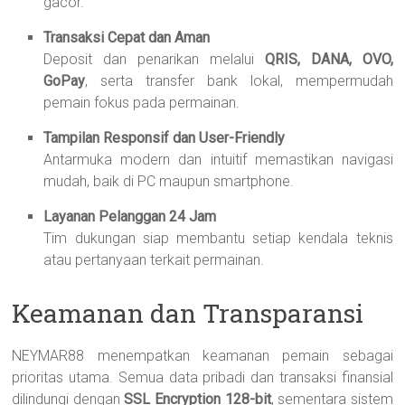
gacor.
Transaksi Cepat dan Aman
Deposit dan penarikan melalui
QRIS, DANA, OVO,
GoPay
, serta transfer bank lokal, mempermudah
pemain fokus pada permainan.
Tampilan Responsif dan User-Friendly
Antarmuka modern dan intuitif memastikan navigasi
mudah, baik di PC maupun smartphone.
Layanan Pelanggan 24 Jam
Tim dukungan siap membantu setiap kendala teknis
atau pertanyaan terkait permainan.
Keamanan dan Transparansi
NEYMAR88 menempatkan keamanan pemain sebagai
prioritas utama. Semua data pribadi dan transaksi finansial
dilindungi dengan
SSL Encryption 128-bit
, sementara sistem