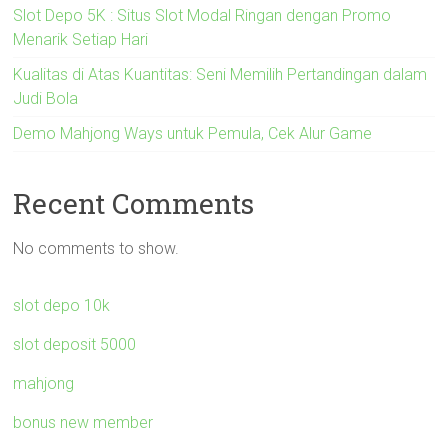
Slot Depo 5K : Situs Slot Modal Ringan dengan Promo
Menarik Setiap Hari
Kualitas di Atas Kuantitas: Seni Memilih Pertandingan dalam
Judi Bola
Demo Mahjong Ways untuk Pemula, Cek Alur Game
Recent Comments
No comments to show.
slot depo 10k
slot deposit 5000
mahjong
bonus new member