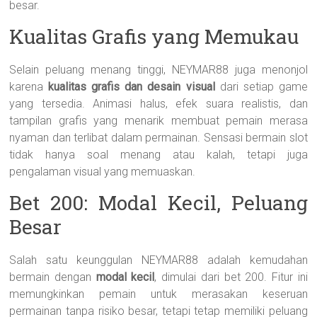
besar.
Kualitas Grafis yang Memukau
Selain peluang menang tinggi, NEYMAR88 juga menonjol
karena
kualitas grafis dan desain visual
dari setiap game
yang tersedia. Animasi halus, efek suara realistis, dan
tampilan grafis yang menarik membuat pemain merasa
nyaman dan terlibat dalam permainan. Sensasi bermain slot
tidak hanya soal menang atau kalah, tetapi juga
pengalaman visual yang memuaskan.
Bet 200: Modal Kecil, Peluang
Besar
Salah satu keunggulan NEYMAR88 adalah kemudahan
bermain dengan
modal kecil
, dimulai dari bet 200. Fitur ini
memungkinkan pemain untuk merasakan keseruan
permainan tanpa risiko besar, tetapi tetap memiliki peluang