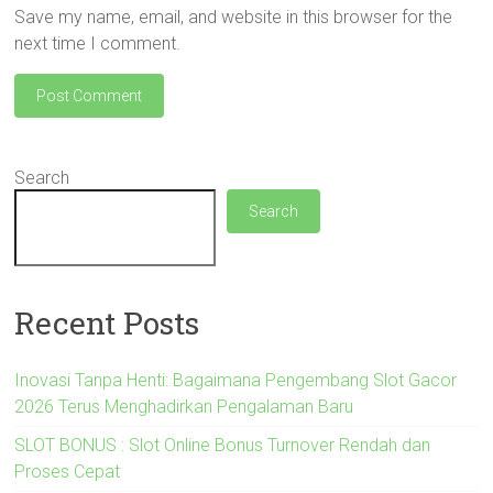
Save my name, email, and website in this browser for the
next time I comment.
Search
Search
Recent Posts
Inovasi Tanpa Henti: Bagaimana Pengembang Slot Gacor
2026 Terus Menghadirkan Pengalaman Baru
SLOT BONUS : Slot Online Bonus Turnover Rendah dan
Proses Cepat