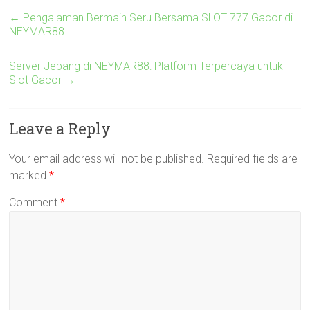
←
Pengalaman Bermain Seru Bersama SLOT 777 Gacor di
NEYMAR88
Server Jepang di NEYMAR88: Platform Terpercaya untuk
Slot Gacor
→
Leave a Reply
Your email address will not be published.
Required fields are
marked
*
Comment
*