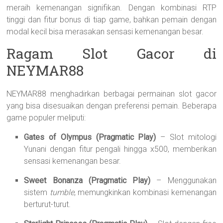
meraih kemenangan signifikan. Dengan kombinasi RTP
tinggi dan fitur bonus di tiap game, bahkan pemain dengan
modal kecil bisa merasakan sensasi kemenangan besar.
Ragam Slot Gacor di
NEYMAR88
NEYMAR88 menghadirkan berbagai permainan slot gacor
yang bisa disesuaikan dengan preferensi pemain. Beberapa
game populer meliputi:
Gates of Olympus (Pragmatic Play)
– Slot mitologi
Yunani dengan fitur pengali hingga x500, memberikan
sensasi kemenangan besar.
Sweet Bonanza (Pragmatic Play)
– Menggunakan
sistem
tumble
, memungkinkan kombinasi kemenangan
berturut-turut.