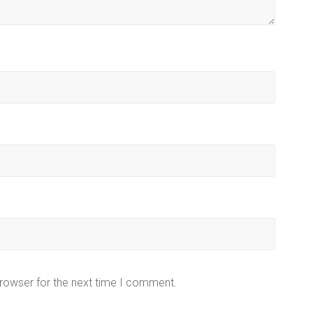
browser for the next time I comment.