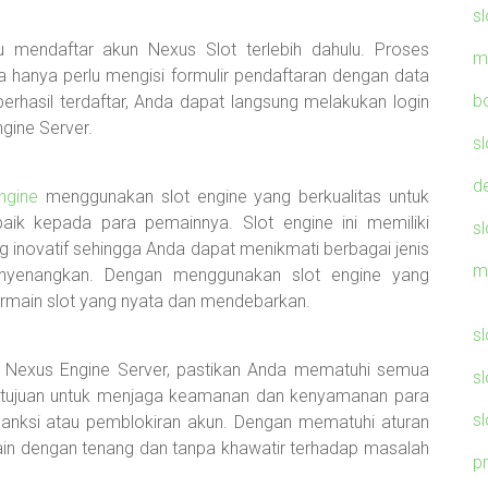
s
 mendaftar akun Nexus Slot terlebih dahulu. Proses
m
a hanya perlu mengisi formulir pendaftaran dengan data
b
erhasil terdaftar, Anda dapat langsung melakukan login
gine Server.
s
d
ngine
menggunakan slot engine yang berkualitas untuk
ik kepada para pemainnya. Slot engine ini memiliki
s
ang inovatif sehingga Anda dapat menikmati berbagai jenis
m
enyenangkan. Dengan menggunakan slot engine yang
ermain slot yang nyata dan mendebarkan.
sl
r Nexus Engine Server, pastikan Anda mematuhi semua
sl
bertujuan untuk menjaga keamanan dan kenyamanan para
sl
 sanksi atau pemblokiran akun. Dengan mematuhi aturan
in dengan tenang dan tanpa khawatir terhadap masalah
p