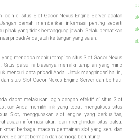
b
 login di situs Slot Gacor Nexus Engine Server adalah
sl
Jangan pernah memberikan informasi penting seperti
sl
 pihak yang tidak bertanggung jawab. Selalu perhatikan
asi pribadi Anda jatuh ke tangan yang salah.
s
lsu yang mencoba meniru tampilan situs Slot Gacor Nexus
 Situs palsu ini biasanya memiliki tampilan yang mirip
tuk mencuri data pribadi Anda. Untuk menghindari hal ini,
dari situs Slot Gacor Nexus Engine Server dan berhati-
nda dapat melakukan login dengan efektif di situs Slot
stikan Anda memilih link yang tepat, mengakses situs
xus Slot, menggunakan slot engine yang berkualitas,
hasiaan informasi akun, dan menghindari situs palsu.
nikmati berbagai macam permainan slot yang seru dan
erver. Selamat bermain dan semoga beruntung!