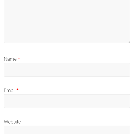
Name
*
Email
*
Website