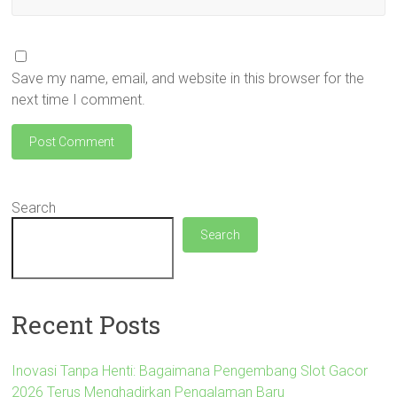
Save my name, email, and website in this browser for the
next time I comment.
Search
Search
Recent Posts
Inovasi Tanpa Henti: Bagaimana Pengembang Slot Gacor
2026 Terus Menghadirkan Pengalaman Baru