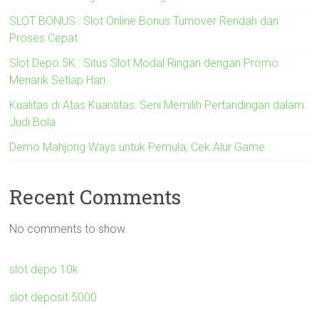
SLOT BONUS : Slot Online Bonus Turnover Rendah dan
Proses Cepat
Slot Depo 5K : Situs Slot Modal Ringan dengan Promo
Menarik Setiap Hari
Kualitas di Atas Kuantitas: Seni Memilih Pertandingan dalam
Judi Bola
Demo Mahjong Ways untuk Pemula, Cek Alur Game
Recent Comments
No comments to show.
slot depo 10k
slot deposit 5000