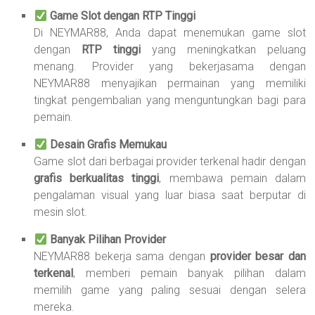
Game Slot dengan RTP Tinggi
Di NEYMAR88, Anda dapat menemukan game slot
dengan
RTP tinggi
yang meningkatkan peluang
menang. Provider yang bekerjasama dengan
NEYMAR88 menyajikan permainan yang memiliki
tingkat pengembalian yang menguntungkan bagi para
pemain.
Desain Grafis Memukau
Game slot dari berbagai provider terkenal hadir dengan
grafis berkualitas tinggi
, membawa pemain dalam
pengalaman visual yang luar biasa saat berputar di
mesin slot.
Banyak Pilihan Provider
NEYMAR88 bekerja sama dengan
provider besar dan
terkenal
, memberi pemain banyak pilihan dalam
memilih game yang paling sesuai dengan selera
mereka.