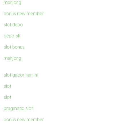
mahjong
bonus new member
slot depo
depo 5k
slot bonus
mahjong
slot gacor hari ini
slot
slot
pragmatic slot
bonus new member