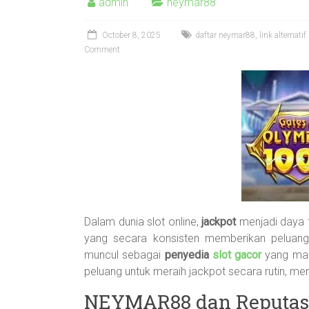
admin
neymar88
October 8, 2025
daftar neymar88
,
link alternat
Comment
Dalam dunia slot online,
jackpot
menjadi daya 
yang secara konsisten memberikan peluang
muncul sebagai
penyedia
slot gacor
yang ma
peluang untuk meraih jackpot secara rutin, me
NEYMAR88 dan Reputas