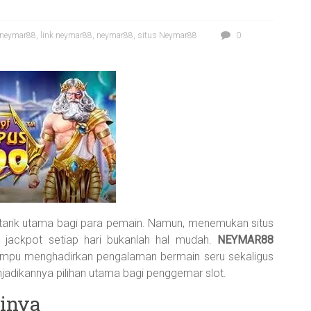
if neymar88
,
link neymar88
,
neymar88
,
situs Neymar88
0
tarik utama bagi para pemain. Namun, menemukan situs
 jackpot setiap hari bukanlah hal mudah.
NEYMAR88
mpu menghadirkan pengalaman bermain seru sekaligus
njadikannya pilihan utama bagi penggemar slot.
inya