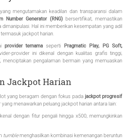
yang mengutamakan keadilan dan transparansi dalam
m Number Generator (RNG)
bersertifikat, memastikan
sa dimanipulasi. Hal ini memberikan kesempatan yang adil
termasuk jackpot harian.
ai
provider ternama
seperti
Pragmatic Play, PG Soft,
vider-provider ini dikenal dengan kualitas grafis tinggi,
vatif, menciptakan pengalaman bermain yang memuaskan
n Jackpot Harian
lot yang beragam dengan fokus pada
jackpot progresif
yang menawarkan peluang jackpot harian antara lain:
kenal dengan fitur pengali hingga x500, memungkinkan
em
tumble
menghasilkan kombinasi kemenangan beruntun