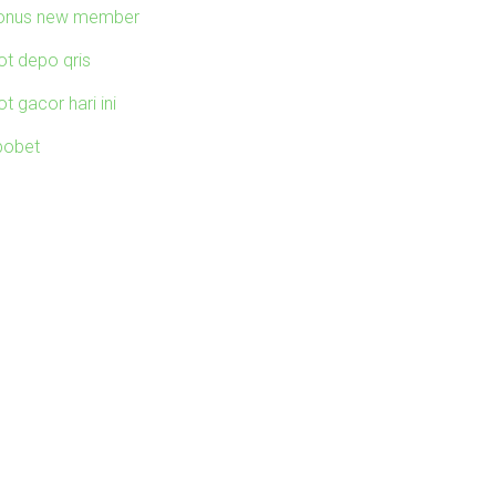
onus new member
ot depo qris
ot gacor hari ini
bobet