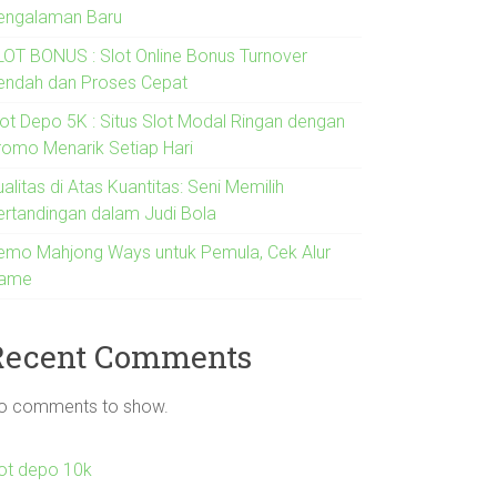
engalaman Baru
LOT BONUS : Slot Online Bonus Turnover
endah dan Proses Cepat
lot Depo 5K : Situs Slot Modal Ringan dengan
romo Menarik Setiap Hari
alitas di Atas Kuantitas: Seni Memilih
ertandingan dalam Judi Bola
emo Mahjong Ways untuk Pemula, Cek Alur
ame
Recent Comments
o comments to show.
lot depo 10k