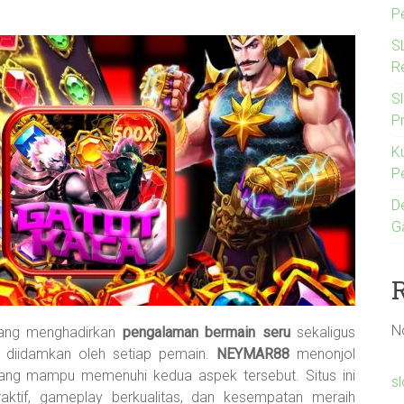
P
S
R
S
P
Ku
P
D
G
N
yang menghadirkan
pengalaman bermain seru
sekaligus
g diidamkan oleh setiap pemain.
NEYMAR88
menonjol
ng mampu memenuhi kedua aspek tersebut. Situs ini
s
aktif, gameplay berkualitas, dan kesempatan meraih