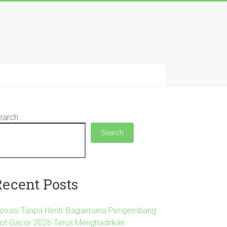
earch
Search
Recent Posts
novasi Tanpa Henti: Bagaimana Pengembang
lot Gacor 2026 Terus Menghadirkan