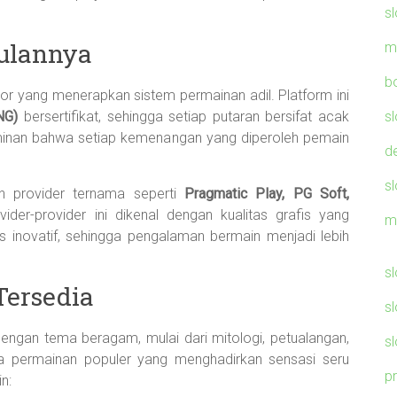
s
ulannya
m
b
or yang menerapkan sistem permainan adil. Platform ini
NG)
bersertifikat, sehingga setiap putaran bersifat acak
s
aminan bahwa setiap kemenangan yang diperoleh pemain
d
s
n provider ternama seperti
Pragmatic Play, PG Soft,
vider-provider ini dikenal dengan kualitas grafis yang
m
us inovatif, sehingga pengalaman bermain menjadi lebih
sl
Tersedia
sl
ngan tema beragam, mulai dari mitologi, petualangan,
sl
pa permainan populer yang menghadirkan sensasi seru
p
n: