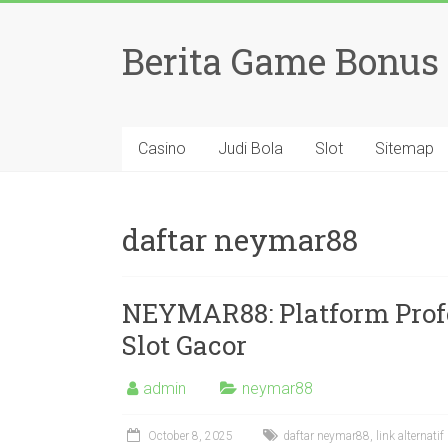
Skip
to
Berita Game Bonu
content
Casino
Judi Bola
Slot
Sitemap
daftar neymar88
NEYMAR88: Platform Prof
Slot Gacor
admin
neymar88
October 8, 2025
daftar neymar88
,
link alternat