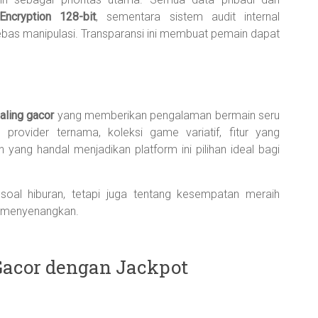
ncryption 128-bit
, sementara sistem audit internal
ebas manipulasi. Transparansi ini membuat pemain dapat
paling gacor
yang memberikan pengalaman bermain seru
provider ternama, koleksi game variatif, fitur yang
ng handal menjadikan platform ini pilihan ideal bagi
oal hiburan, tetapi juga tentang kesempatan meraih
n menyenangkan.
Gacor dengan Jackpot