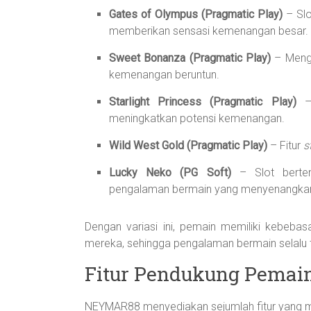
Gates of Olympus (Pragmatic Play)
– Slo
memberikan sensasi kemenangan besar.
Sweet Bonanza (Pragmatic Play)
– Meng
kemenangan beruntun.
Starlight Princess (Pragmatic Play)
– 
meningkatkan potensi kemenangan.
Wild West Gold (Pragmatic Play)
– Fitur
s
Lucky Neko (PG Soft)
– Slot bertem
pengalaman bermain yang menyenangka
Dengan variasi ini, pemain memiliki kebeba
mereka, sehingga pengalaman bermain selalu t
Fitur Pendukung Pemai
NEYMAR88 menyediakan sejumlah fitur yang 