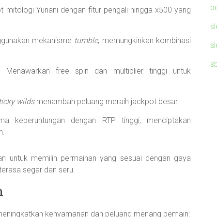
b
t mitologi Yunani dengan fitur pengali hingga x500 yang
sl
gunakan mekanisme
tumble
, memungkinkan kombinasi
sl
s
Menawarkan free spin dan multiplier tinggi untuk
ticky wilds
menambah peluang meraih jackpot besar.
a keberuntungan dengan RTP tinggi, menciptakan
n.
san untuk memilih permainan yang sesuai dengan gaya
erasa segar dan seru.
n
meningkatkan kenyamanan dan peluang menang pemain: