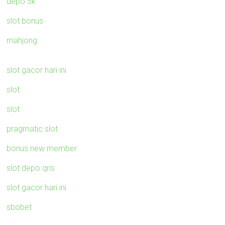
depo 5k
slot bonus
mahjong
slot gacor hari ini
slot
slot
pragmatic slot
bonus new member
slot depo qris
slot gacor hari ini
sbobet