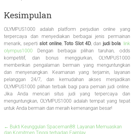
Kesimpulan
OLYMPUS1000 adalah platform perjudian online yang
terpercaya dan menyediakan berbagai jenis permainan
menarik, seperti
slot online
,
Toto Slot 4D
, dan
judi bola
.
link
olympus1000
Dengan berbagai pilihan taruhan, odds
kompetitif, dan bonus menggiurkan, OLYMPUS1000
memberikan pengalaman bermain yang menguntungkan
dan menyenangkan. Keamanan yang terjamin, layanan
pelanggan 24/7, dan kemudahan akses menjadikan
OLYMPUS1000 pilihan terbaik bagi para pemain judi online.
Jika Anda mencari situs judi yang terpercaya dan
menguntungkan, OLYMPUS1000 adalah tempat yang tepat
untuk Anda bermain dan meraih kemenangan besar!
←
Bukti Keunggulan Spaceman88: Layanan Memuaskan
dan Komitmen Tinggi terhadap Fairplay