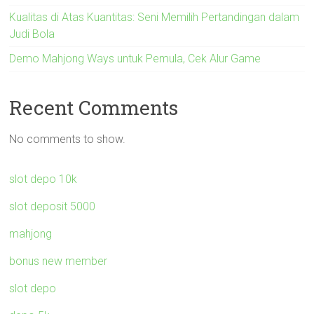
Kualitas di Atas Kuantitas: Seni Memilih Pertandingan dalam
Judi Bola
Demo Mahjong Ways untuk Pemula, Cek Alur Game
Recent Comments
No comments to show.
slot depo 10k
slot deposit 5000
mahjong
bonus new member
slot depo