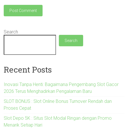
Search
Search
Recent Posts
Inovasi Tanpa Henti: Bagaimana Pengembang Slot Gacor
2026 Terus Menghadirkan Pengalaman Baru
SLOT BONUS : Slot Online Bonus Turnover Rendah dan
Proses Cepat
Slot Depo 5K : Situs Slot Modal Ringan dengan Promo
Menarik Setiap Hari