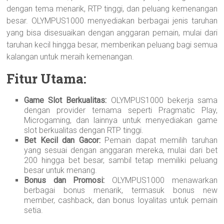
dengan tema menarik, RTP tinggi, dan peluang kemenangan
besar. OLYMPUS1000 menyediakan berbagai jenis taruhan
yang bisa disesuaikan dengan anggaran pemain, mulai dari
taruhan kecil hingga besar, memberikan peluang bagi semua
kalangan untuk meraih kemenangan.
Fitur Utama:
Game Slot Berkualitas:
OLYMPUS1000 bekerja sama
dengan provider ternama seperti Pragmatic Play,
Microgaming, dan lainnya untuk menyediakan game
slot berkualitas dengan RTP tinggi.
Bet Kecil dan Gacor:
Pemain dapat memilih taruhan
yang sesuai dengan anggaran mereka, mulai dari bet
200 hingga bet besar, sambil tetap memiliki peluang
besar untuk menang.
Bonus dan Promosi:
OLYMPUS1000 menawarkan
berbagai bonus menarik, termasuk bonus new
member, cashback, dan bonus loyalitas untuk pemain
setia.