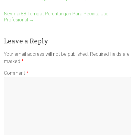
Neymar88 Tempat Peruntungan Para Pecinta Judi
Profesional
→
Leave a Reply
Your email address will not be published.
Required fields are
marked
*
Comment
*