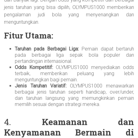
jenis taruhan yang bisa dipilih, OLYMPUS1000 memberikan
pengalaman judi bola yang menyenangkan dan
menguntungkan.
Fitur Utama:
Taruhan pada Berbagai Liga:
Pemain dapat bertaruh
pada berbagai liga sepak bola populer dan
pertandingan internasional.
Odds Kompetitif:
OLYMPUS1000 menyediakan odds
terbaik, memberikan peluang yang lebih
menguntungkan bagi pemain.
Jenis Taruhan Variatif:
OLYMPUS1000 menawarkan
berbagai jenis taruhan seperti handicap, over/under,
dan taruhan langsung yang memungkinkan pemain
memilih sesuai dengan strategi mereka.
4.
Keamanan dan
Kenyamanan Bermain di