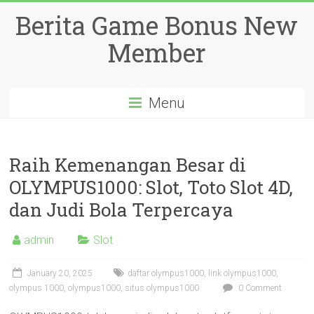
Skip
Berita Game Bonus New
to
content
Member
Menu
Raih Kemenangan Besar di
OLYMPUS1000: Slot, Toto Slot 4D,
dan Judi Bola Terpercaya
admin
Slot
January 20, 2025
daftar olympus1000
,
link olympus1000
,
olympus 1000
,
olympus1000
,
situs olympus1000
0 Comment