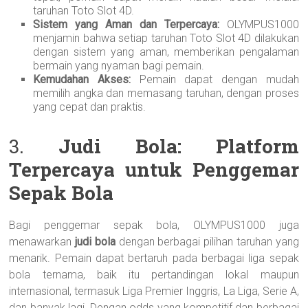
taruhan Toto Slot 4D.
Sistem yang Aman dan Terpercaya:
OLYMPUS1000
menjamin bahwa setiap taruhan Toto Slot 4D dilakukan
dengan sistem yang aman, memberikan pengalaman
bermain yang nyaman bagi pemain.
Kemudahan Akses:
Pemain dapat dengan mudah
memilih angka dan memasang taruhan, dengan proses
yang cepat dan praktis.
3.
Judi Bola: Platform
Terpercaya untuk Penggemar
Sepak Bola
Bagi penggemar sepak bola, OLYMPUS1000 juga
menawarkan
judi bola
dengan berbagai pilihan taruhan yang
menarik. Pemain dapat bertaruh pada berbagai liga sepak
bola ternama, baik itu pertandingan lokal maupun
internasional, termasuk Liga Premier Inggris, La Liga, Serie A,
dan banyak lagi. Dengan odds yang kompetitif dan berbagai