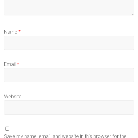
Name
*
Email
*
Website
Save my name, email, and website in this browser for the