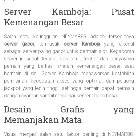
Server Kamboja: Pusat
Kemenangan Besar
Salah satu keunggulan NEYMAR88 adalah tersedianya
server gacor
, termasuk
server Kamboja
yang dikenal
sebagai server paling gacor untuk bermain slot. Kegacoran
server ini sudah terbukti dan teruji, terlihat dari banyaknya
pemain yang berhasil meraih kemenangan besar saat
bermain di sini. Server Kamboja menawarkan kestabilan
permainan, kecepatan akses yang optimal, dan peluang
jackpot yang lebih tinggi, sehingga pemain dapat bermain
dengan nyaman sambil mengejar kemenangan besar.
Desain Grafis yang
Memanjakan Mata
Visual menjadi salah satu faktor penting di NEYMAR88.