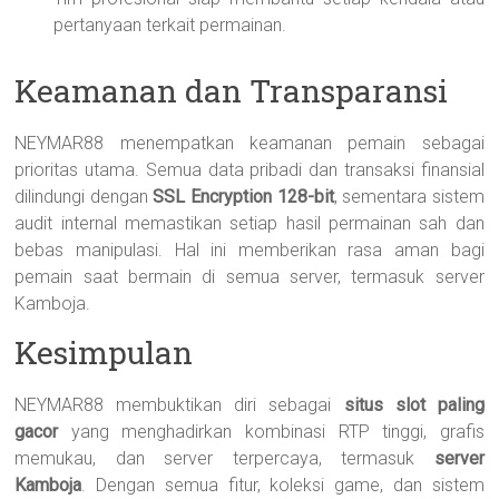
pertanyaan terkait permainan.
Keamanan dan Transparansi
NEYMAR88 menempatkan keamanan pemain sebagai
prioritas utama. Semua data pribadi dan transaksi finansial
dilindungi dengan
SSL Encryption 128-bit
, sementara sistem
audit internal memastikan setiap hasil permainan sah dan
bebas manipulasi. Hal ini memberikan rasa aman bagi
pemain saat bermain di semua server, termasuk server
Kamboja.
Kesimpulan
NEYMAR88 membuktikan diri sebagai
situs slot paling
gacor
yang menghadirkan kombinasi RTP tinggi, grafis
memukau, dan server terpercaya, termasuk
server
Kamboja
. Dengan semua fitur, koleksi game, dan sistem