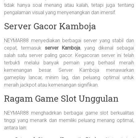
tidak hanya soal menang atau kalah, tetapi juga tentang
pengalaman visual yang menyenangkan dan imersif.
Server Gacor Kamboja
NEYMAR88 menyediakan berbagai server yang stabil dan
cepat, termasuk
server Kamboja
, yang dikenal sebagai
salah satu server paling gacor. Kegacoran server ini telah
terbukti melalui banyak pemain yang berhasil meraih
kemenangan besar. Server Kamboja menawarkan
gameplay lancar, minim lag, dan peluang optimal untuk
meraih jackpot atau kemenangan signifikan.
Ragam Game Slot Unggulan
NEYMAR88 menghadirkan berbagai game slot berkualitas
tinggi yang menarik dan memiliki peluang menang optimal,
antara lain: