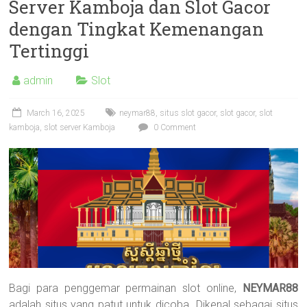
Server Kamboja dan Slot Gacor
dengan Tingkat Kemenangan
Tertinggi
admin
Slot
March 16, 2025
neymar88
,
situs slot gacor
,
slot gacor
,
slot
kamboja
,
slot server Kamboja
0 Comment
Bagi para penggemar permainan slot online,
NEYMAR88
adalah situs yang patut untuk dicoba. Dikenal sebagai situs