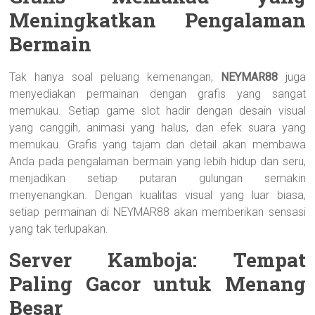
Meningkatkan Pengalaman
Bermain
Tak hanya soal peluang kemenangan,
NEYMAR88
juga
menyediakan permainan dengan grafis yang sangat
memukau. Setiap game slot hadir dengan desain visual
yang canggih, animasi yang halus, dan efek suara yang
memukau. Grafis yang tajam dan detail akan membawa
Anda pada pengalaman bermain yang lebih hidup dan seru,
menjadikan setiap putaran gulungan semakin
menyenangkan. Dengan kualitas visual yang luar biasa,
setiap permainan di NEYMAR88 akan memberikan sensasi
yang tak terlupakan.
Server Kamboja: Tempat
Paling Gacor untuk Menang
Besar