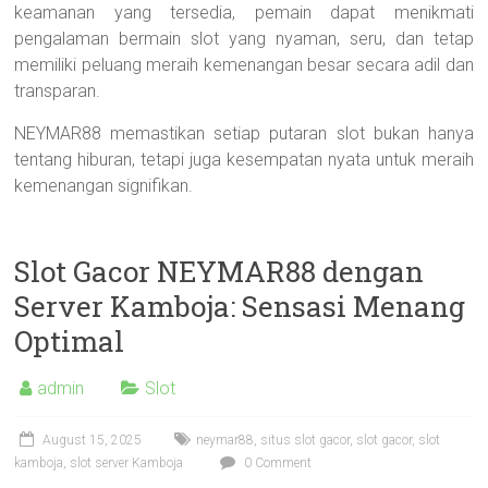
keamanan yang tersedia, pemain dapat menikmati
pengalaman bermain slot yang nyaman, seru, dan tetap
memiliki peluang meraih kemenangan besar secara adil dan
transparan.
NEYMAR88 memastikan setiap putaran slot bukan hanya
tentang hiburan, tetapi juga kesempatan nyata untuk meraih
kemenangan signifikan.
Slot Gacor NEYMAR88 dengan
Server Kamboja: Sensasi Menang
Optimal
admin
Slot
August 15, 2025
neymar88
,
situs slot gacor
,
slot gacor
,
slot
kamboja
,
slot server Kamboja
0 Comment