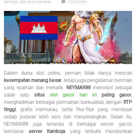
kamboja
,
slot server Kamboja
0 Comment
Dalam dunia slot online, pemain tidak hanya mencari
kesempatan menang besar
, tetapi juga pengalaman bermain
yang nyaman dan menarik.
NEYMAR88
menonjol sebagai
salah satu
situs
slot gacor hari ini
paling gacor
,
menghadirkan berbagai permainan berkualitas dengan
RTP
tinggi
, grafis memukau, serta fitur-fitur yang membuat
setiap putaran lebih seru dan menyenangkan. Selain itu,
NEYMAR88 juga tersedia di berbagai server gacor,
termasuk
server Kamboja
, yang terbukti memberikan