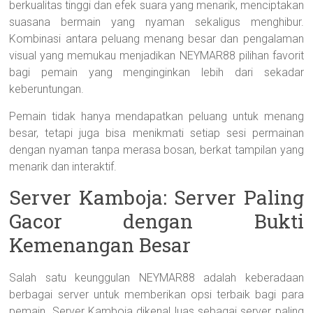
berkualitas tinggi dan efek suara yang menarik, menciptakan
suasana bermain yang nyaman sekaligus menghibur.
Kombinasi antara peluang menang besar dan pengalaman
visual yang memukau menjadikan NEYMAR88 pilihan favorit
bagi pemain yang menginginkan lebih dari sekadar
keberuntungan.
Pemain tidak hanya mendapatkan peluang untuk menang
besar, tetapi juga bisa menikmati setiap sesi permainan
dengan nyaman tanpa merasa bosan, berkat tampilan yang
menarik dan interaktif.
Server Kamboja: Server Paling
Gacor dengan Bukti
Kemenangan Besar
Salah satu keunggulan NEYMAR88 adalah keberadaan
berbagai server untuk memberikan opsi terbaik bagi para
pemain. Server Kamboja dikenal luas sebagai server paling