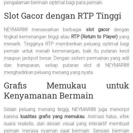
pengalaman bermain optimal bagi para pemain.
Slot Gacor dengan RTP Tinggi
NEYMAR88 menawarkan berbagai
slot gacor
dengan
tingkat kemenangan tinggi atau
RTP (Return to Player)
yang
menarik. Tingginya RTP memberikan peluang optimal bagi
pemain untuk meraih kemenangan, baik itu putaran kecil
maupun jackpot besar. Dengan sistem permainan yang adil
dan transparan, setiap putaran slot di NEYMAR88
menghadirkan peluang menang yang nyata.
Grafis Memukau untuk
Kenyamanan Bermain
Selain peluang menang tinggi, NEYMAR88 juga menonjol
karena
kualitas grafis yang memukau
. Animasi halus, efek
suara realistis, dan desain visual yang interaktif membuat
pemain merasa nyaman saat bermain. Sensasi bermain