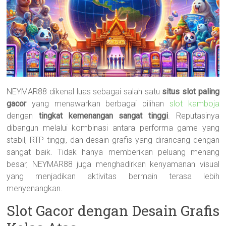
NEYMAR88 dikenal luas sebagai salah satu
situs slot paling
gacor
yang menawarkan berbagai pilihan
slot kamboja
dengan
tingkat kemenangan sangat tinggi
. Reputasinya
dibangun melalui kombinasi antara performa game yang
stabil, RTP tinggi, dan desain grafis yang dirancang dengan
sangat baik. Tidak hanya memberikan peluang menang
besar, NEYMAR88 juga menghadirkan kenyamanan visual
yang menjadikan aktivitas bermain terasa lebih
menyenangkan.
Slot Gacor dengan Desain Grafis