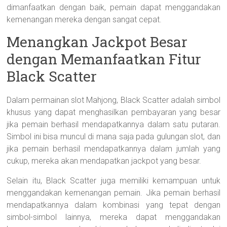
dimanfaatkan dengan baik, pemain dapat menggandakan
kemenangan mereka dengan sangat cepat.
Menangkan Jackpot Besar
dengan Memanfaatkan Fitur
Black Scatter
Dalam permainan slot Mahjong, Black Scatter adalah simbol
khusus yang dapat menghasilkan pembayaran yang besar
jika pemain berhasil mendapatkannya dalam satu putaran.
Simbol ini bisa muncul di mana saja pada gulungan slot, dan
jika pemain berhasil mendapatkannya dalam jumlah yang
cukup, mereka akan mendapatkan jackpot yang besar.
Selain itu, Black Scatter juga memiliki kemampuan untuk
menggandakan kemenangan pemain. Jika pemain berhasil
mendapatkannya dalam kombinasi yang tepat dengan
simbol-simbol lainnya, mereka dapat menggandakan