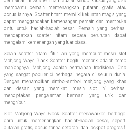
permainan ini. Scatter hitam adalah simbol khusus yang bisa
membantu pemain memenangkan putaran gratis atau
bonus lainnya. Scatter hitam memiliki kekuatan magis yang
dapat menggandakan kemenangan pemain dan membuka
pintu untuk hadiah-hadiah besar. Pemain yang berhasil
mendapatkan scatter hitam secara berurutan dapat
mengalami kemenangan yang luar biasa.
Selain scatter hitam, fitur lain yang membuat mesin slot
Mahjong Ways Black Scatter begitu menarik adalah tema
mahjongnya. Mahjong adalah permainan tradisional Cina
yang sangat populer di berbagai negara di seluruh dunia.
Dengan menampilkan simbol-simbol mahjong yang khas
dan desain yang memikat, mesin slot ini berhasil
menciptakan pengalaman bermain yang unik dan
menghibur.
Slot Mahjong Ways Black Scatter menawarkan berbagai
cara untuk memenangkan hadiah-hadiah besar, seperti
putaran gratis, bonus tanpa setoran, dan jackpot progresif.