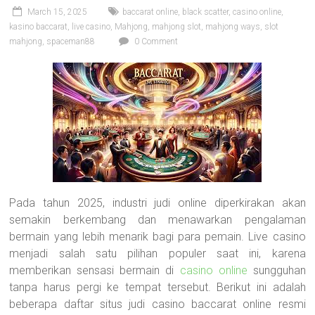
March 15, 2025
baccarat online
,
black scatter
,
casino online
,
kasino baccarat
,
live casino
,
Mahjong
,
mahjong slot
,
mahjong ways
,
slot
mahjong
,
spaceman88
0 Comment
Pada tahun 2025, industri judi online diperkirakan akan
semakin berkembang dan menawarkan pengalaman
bermain yang lebih menarik bagi para pemain. Live casino
menjadi salah satu pilihan populer saat ini, karena
memberikan sensasi bermain di
casino online
sungguhan
tanpa harus pergi ke tempat tersebut. Berikut ini adalah
beberapa daftar situs judi casino baccarat online resmi