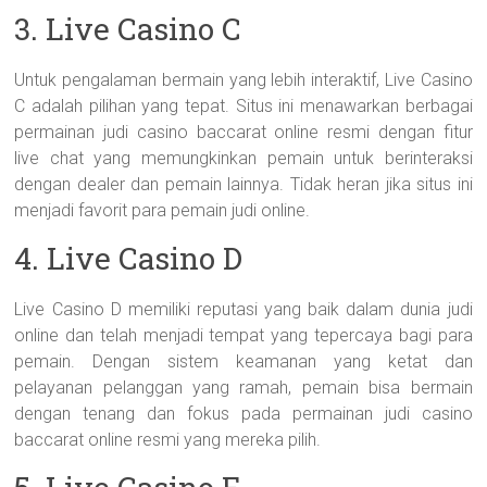
3. Live Casino C
Untuk pengalaman bermain yang lebih interaktif, Live Casino
C adalah pilihan yang tepat. Situs ini menawarkan berbagai
permainan judi casino baccarat online resmi dengan fitur
live chat yang memungkinkan pemain untuk berinteraksi
dengan dealer dan pemain lainnya. Tidak heran jika situs ini
menjadi favorit para pemain judi online.
4. Live Casino D
Live Casino D memiliki reputasi yang baik dalam dunia judi
online dan telah menjadi tempat yang tepercaya bagi para
pemain. Dengan sistem keamanan yang ketat dan
pelayanan pelanggan yang ramah, pemain bisa bermain
dengan tenang dan fokus pada permainan judi casino
baccarat online resmi yang mereka pilih.