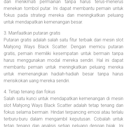
dan menikmati permainan tanpa harus terus-menerus
menekan tombol putar. Ini dapat membantu pemain untuk
fokus pada strategi mereka dan meningkatkan peluang
untuk mendapatkan kemenangan besar.
3. Manfaatkan putaran gratis
Putaran gratis adalah salah satu fitur terbaik dari mesin slot
Mahjong Ways Black Scatter. Dengan memicu putaran
gratis, pemain memiliki kesempatan untuk bermain tanpa
harus menggunakan modal mereka sendiri. Hal ini dapat
membantu pemain untuk meningkatkan peluang mereka
untuk memenangkan hadiah-hadiah besar tanpa harus
merisikokan uang mereka sendiri.
4. Tetap tenang dan fokus
Salah satu kunci untuk mendapatkan kemenangan di mesin
slot Mahjong Ways Black Scatter adalah tetap tenang dan
fokus selama bermain. Hindari terpancing emosi atau terlalu
terburu-buru dalam mengambil keputusan. Cobalah untuk
tetap tenang dan analisis setiap peluang dengan bijak. Ini