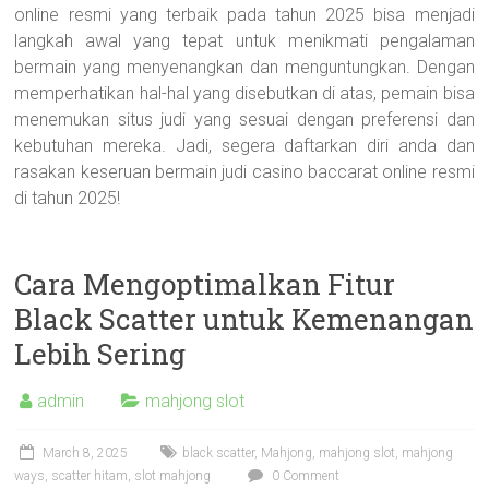
online resmi yang terbaik pada tahun 2025 bisa menjadi
langkah awal yang tepat untuk menikmati pengalaman
bermain yang menyenangkan dan menguntungkan. Dengan
memperhatikan hal-hal yang disebutkan di atas, pemain bisa
menemukan situs judi yang sesuai dengan preferensi dan
kebutuhan mereka. Jadi, segera daftarkan diri anda dan
rasakan keseruan bermain judi casino baccarat online resmi
di tahun 2025!
Cara Mengoptimalkan Fitur
Black Scatter untuk Kemenangan
Lebih Sering
admin
mahjong slot
March 8, 2025
black scatter
,
Mahjong
,
mahjong slot
,
mahjong
ways
,
scatter hitam
,
slot mahjong
0 Comment