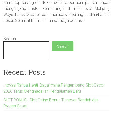
dan tetap tenang dan fokus selama bermain, pemain dapat
mengungkap misteri kemenangan di mesin slot Mahjong
Ways Black Scatter dan membawa pulang hadiah-hadiah
besar. Selamat bermain dan semoga berhasil!
Search
Search
Recent Posts
Inovasi Tanpa Henti: Bagaimana Pengembang Slot Gacor
2026 Terus Menghadirkan Pengalaman Baru
SLOT BONUS : Slot Online Bonus Turnover Rendah dan
Proses Cepat