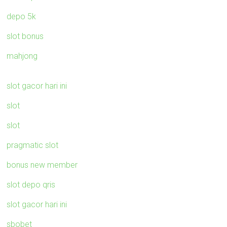
depo 5k
slot bonus
mahjong
slot gacor hari ini
slot
slot
pragmatic slot
bonus new member
slot depo qris
slot gacor hari ini
sbobet