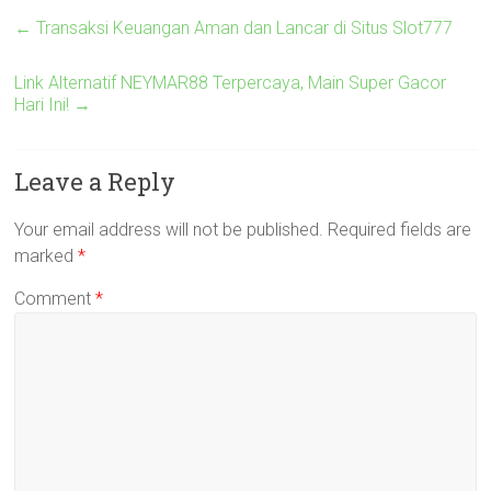
←
Transaksi Keuangan Aman dan Lancar di Situs Slot777
Link Alternatif NEYMAR88 Terpercaya, Main Super Gacor
Hari Ini!
→
Leave a Reply
Your email address will not be published.
Required fields are
marked
*
Comment
*