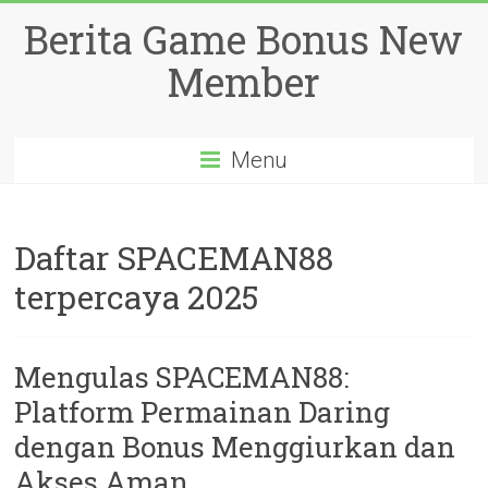
Skip
Berita Game Bonus New
to
content
Member
Menu
Daftar SPACEMAN88
terpercaya 2025
Mengulas SPACEMAN88:
Platform Permainan Daring
dengan Bonus Menggiurkan dan
Akses Aman