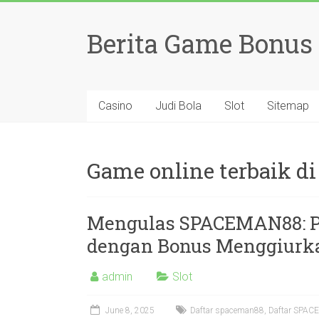
Skip
to
Berita Game Bonu
content
Casino
Judi Bola
Slot
Sitemap
Game online terbaik 
Mengulas SPACEMAN88: P
dengan Bonus Menggiurk
admin
Slot
June 8, 2025
Daftar spaceman88
,
Daftar SPAC