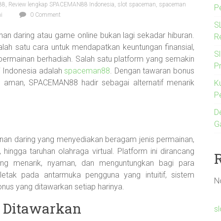
88
,
Review lengkap SPACEMAN88 Indonesia
,
slot spaceman
,
spaceman
P
i
0 Comment
S
inan daring atau game online bukan lagi sekadar hiburan.
R
lah satu cara untuk mendapatkan keuntungan finansial,
S
ermainan berhadiah. Salah satu platform yang semakin
P
i Indonesia adalah
spaceman88
. Dengan tawaran bonus
 aman, SPACEMAN88 hadir sebagai alternatif menarik
Ku
P
D
G
an daring yang menyediakan beragam jenis permainan,
, hingga taruhan olahraga virtual. Platform ini dirancang
ng menarik, nyaman, dan menguntungkan bagi para
tak pada antarmuka pengguna yang intuitif, sistem
N
onus yang ditawarkan setiap harinya.
 Ditawarkan
s