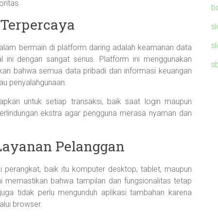
oritas.
b
Terpercaya
sl
sl
alam bermain di platform daring adalah keamanan data
ini dengan sangat serius. Platform ini menggunakan
s
ikan bahwa semua data pribadi dan informasi keuangan
tau penyalahgunaan.
erapkan untuk setiap transaksi, baik saat login maupun
 perlindungan ekstra agar pengguna merasa nyaman dan
Layanan Pelanggan
perangkat, baik itu komputer desktop, tablet, maupun
ini memastikan bahwa tampilan dan fungsionalitas tetap
 juga tidak perlu mengunduh aplikasi tambahan karena
lui browser.