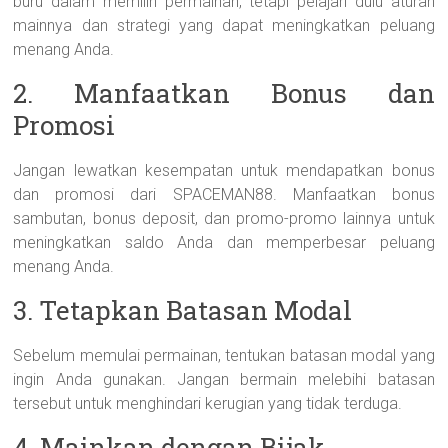
buru dalam memilih permainan, tetapi pelajari dulu aturan
mainnya dan strategi yang dapat meningkatkan peluang
menang Anda.
2. Manfaatkan Bonus dan
Promosi
Jangan lewatkan kesempatan untuk mendapatkan bonus
dan promosi dari SPACEMAN88. Manfaatkan bonus
sambutan, bonus deposit, dan promo-promo lainnya untuk
meningkatkan saldo Anda dan memperbesar peluang
menang Anda.
3. Tetapkan Batasan Modal
Sebelum memulai permainan, tentukan batasan modal yang
ingin Anda gunakan. Jangan bermain melebihi batasan
tersebut untuk menghindari kerugian yang tidak terduga.
4. Mainkan dengan Bijak