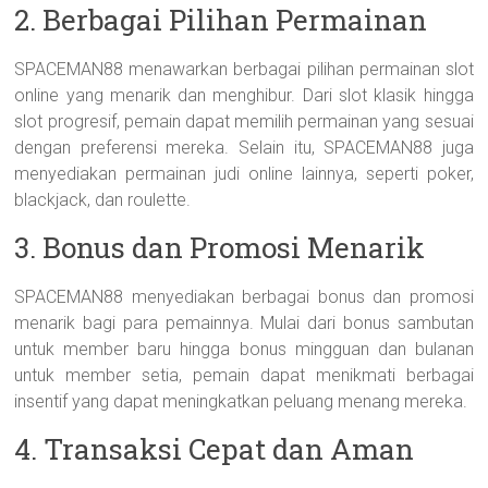
2. Berbagai Pilihan Permainan
SPACEMAN88 menawarkan berbagai pilihan permainan slot
online yang menarik dan menghibur. Dari slot klasik hingga
slot progresif, pemain dapat memilih permainan yang sesuai
dengan preferensi mereka. Selain itu, SPACEMAN88 juga
menyediakan permainan judi online lainnya, seperti poker,
blackjack, dan roulette.
3. Bonus dan Promosi Menarik
SPACEMAN88 menyediakan berbagai bonus dan promosi
menarik bagi para pemainnya. Mulai dari bonus sambutan
untuk member baru hingga bonus mingguan dan bulanan
untuk member setia, pemain dapat menikmati berbagai
insentif yang dapat meningkatkan peluang menang mereka.
4. Transaksi Cepat dan Aman