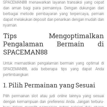
SPACEMAN88 menawarkan layanan transaksi yang cepat
dan aman bagi para pemainnya. Dengan dukungan dari
berbagai metode pembayaran yang terpercaya, pemain
dapat melakukan deposit dan penarikan dengan mudah dan
nyaman.
Tips Mengoptimalkan
Pengalaman Bermain di
SPACEMAN88
Untuk memastikan pengalaman bermain yang optimal di
SPACEMAN88, ada beberapa tips yang dapat Anda
pertimbangkan:
1. Pilih Permainan yang Sesuai
Pilih permainan slot atau judi online lainnya yang sesuai
dengan kemampuan dan preferensi Anda. Jangan terburu-