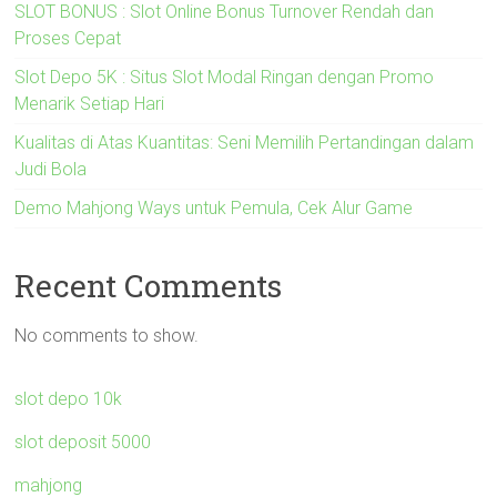
SLOT BONUS : Slot Online Bonus Turnover Rendah dan
Proses Cepat
Slot Depo 5K : Situs Slot Modal Ringan dengan Promo
Menarik Setiap Hari
Kualitas di Atas Kuantitas: Seni Memilih Pertandingan dalam
Judi Bola
Demo Mahjong Ways untuk Pemula, Cek Alur Game
Recent Comments
No comments to show.
slot depo 10k
slot deposit 5000
mahjong