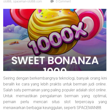
slot88
,
spaceman-slot88.com
0 Comment
Seiring dengan berkembangnya teknologi, banyak orang kini
beralih ke cara yang lebih praktis untuk bermain judi online.
Salah satu permainan yang paling populer adalah slot online.
Untuk memastikan pengalaman bermain yang optimal,
pemain perlu mencari situs slot terpercaya yang
menawarkan berbagai keunggulan, seperti SPACEMAN88.