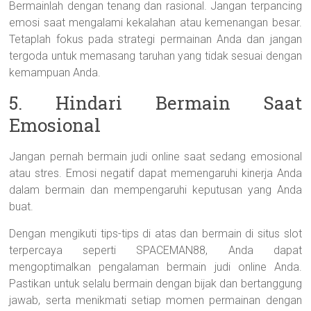
Bermainlah dengan tenang dan rasional. Jangan terpancing
emosi saat mengalami kekalahan atau kemenangan besar.
Tetaplah fokus pada strategi permainan Anda dan jangan
tergoda untuk memasang taruhan yang tidak sesuai dengan
kemampuan Anda.
5. Hindari Bermain Saat
Emosional
Jangan pernah bermain judi online saat sedang emosional
atau stres. Emosi negatif dapat memengaruhi kinerja Anda
dalam bermain dan mempengaruhi keputusan yang Anda
buat.
Dengan mengikuti tips-tips di atas dan bermain di situs slot
terpercaya seperti SPACEMAN88, Anda dapat
mengoptimalkan pengalaman bermain judi online Anda.
Pastikan untuk selalu bermain dengan bijak dan bertanggung
jawab, serta menikmati setiap momen permainan dengan