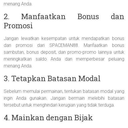
menang Anda.
2. Manfaatkan Bonus dan
Promosi
Jangan lewatkan kesempatan untuk mendapatkan bonus
dan promosi dari SPACEMAN88. Manfaatkan bonus
sambutan, bonus deposit, dan promo-promo lainnya untuk
meningkatkan saldo Anda dan memperbesar peluang
menang Anda.
3. Tetapkan Batasan Modal
Sebelum memulai permainan, tentukan batasan modal yang
ingin Anda gunakan. Jangan bermain melebihi batasan
tersebut untuk menghindari kerugian yang tidak terduga.
4. Mainkan dengan Bijak