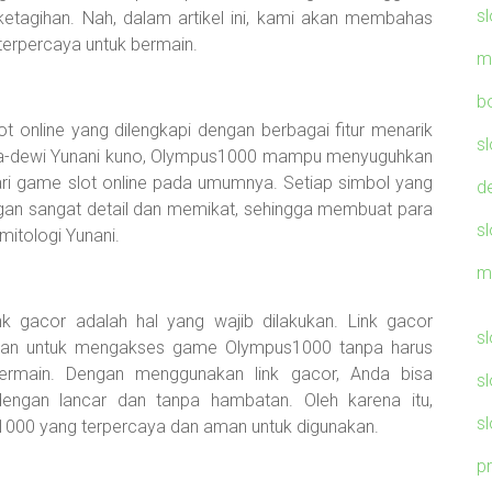
s
agihan. Nah, dalam artikel ini, kami akan membahas
terpercaya untuk bermain.
m
b
online yang dilengkapi dengan berbagai fitur menarik
s
a-dewi Yunani kuno, Olympus1000 mampu menyuguhkan
i game slot online pada umumnya. Setiap simbol yang
d
gan sangat detail dan memikat, sehingga membuat para
s
mitologi Yunani.
m
k gacor adalah hal yang wajib dilakukan. Link gacor
sl
nakan untuk mengakses game Olympus1000 tanpa harus
ermain. Dengan menggunakan link gacor, Anda bisa
sl
engan lancar dan tanpa hambatan. Oleh karena itu,
sl
1000 yang terpercaya dan aman untuk digunakan.
p