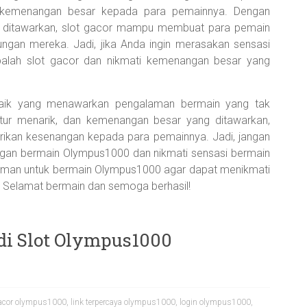
n kemenangan besar kepada para pemainnya. Dengan
ng ditawarkan, slot gacor mampu membuat para pemain
ngan mereka. Jadi, jika Anda ingin merasakan sensasi
balah slot gacor dan nikmati kemenangan besar yang
baik yang menawarkan pengalaman bermain yang tak
itur menarik, dan kemenangan besar yang ditawarkan,
an kesenangan kepada para pemainnya. Jadi, jangan
gan bermain Olympus1000 dan nikmati sensasi bermain
n aman untuk bermain Olympus1000 agar dapat menikmati
 Selamat bermain dan semoga berhasil!
 di Slot Olympus1000
gacor olympus1000
,
link terpercaya olympus1000
,
login olympus1000
,