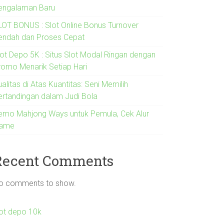
engalaman Baru
LOT BONUS : Slot Online Bonus Turnover
endah dan Proses Cepat
lot Depo 5K : Situs Slot Modal Ringan dengan
romo Menarik Setiap Hari
alitas di Atas Kuantitas: Seni Memilih
ertandingan dalam Judi Bola
emo Mahjong Ways untuk Pemula, Cek Alur
ame
Recent Comments
o comments to show.
lot depo 10k