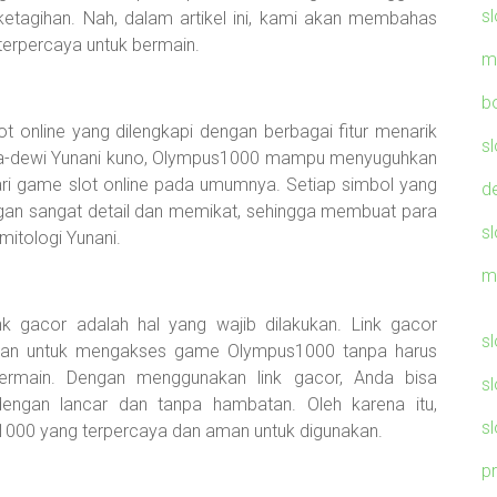
s
agihan. Nah, dalam artikel ini, kami akan membahas
terpercaya untuk bermain.
m
b
online yang dilengkapi dengan berbagai fitur menarik
s
a-dewi Yunani kuno, Olympus1000 mampu menyuguhkan
i game slot online pada umumnya. Setiap simbol yang
d
gan sangat detail dan memikat, sehingga membuat para
s
mitologi Yunani.
m
k gacor adalah hal yang wajib dilakukan. Link gacor
sl
nakan untuk mengakses game Olympus1000 tanpa harus
ermain. Dengan menggunakan link gacor, Anda bisa
sl
engan lancar dan tanpa hambatan. Oleh karena itu,
sl
1000 yang terpercaya dan aman untuk digunakan.
p