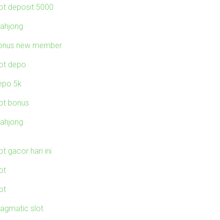
lot deposit 5000
ahjong
onus new member
lot depo
epo 5k
lot bonus
ahjong
ot gacor hari ini
ot
ot
ragmatic slot