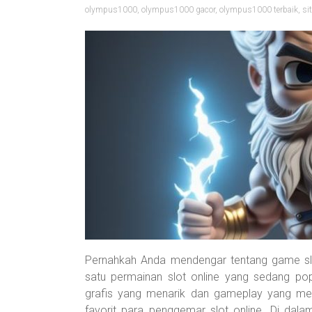
olympus1000
,
olympus1000 gacor
,
olympus1000 terbaik
,
si
Pernahkah Anda mendengar tentang game sl
satu permainan slot online yang sedang pop
grafis yang menarik dan gameplay yang men
favorit para penggemar slot online. Di dala