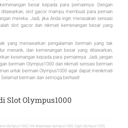
n kemenangan besar kepada para pemainnya. Dengan
ng ditawarkan, slot gacor mampu membuat para pemain
ngan mereka. Jadi, jika Anda ingin merasakan sensasi
balah slot gacor dan nikmati kemenangan besar yang
baik yang menawarkan pengalaman bermain yang tak
itur menarik, dan kemenangan besar yang ditawarkan,
an kesenangan kepada para pemainnya. Jadi, jangan
gan bermain Olympus1000 dan nikmati sensasi bermain
n aman untuk bermain Olympus1000 agar dapat menikmati
 Selamat bermain dan semoga berhasil!
 di Slot Olympus1000
gacor olympus1000
,
link terpercaya olympus1000
,
login olympus1000
,