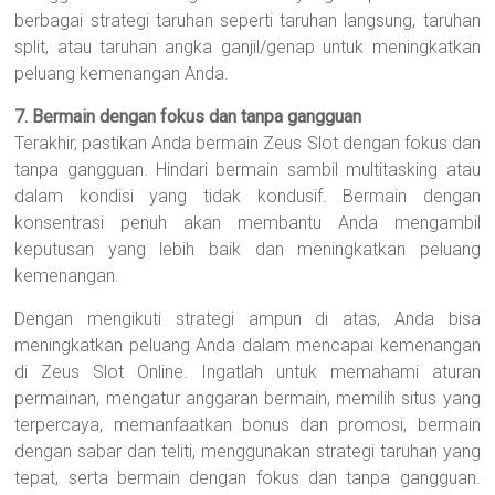
berbagai strategi taruhan seperti taruhan langsung, taruhan
split, atau taruhan angka ganjil/genap untuk meningkatkan
peluang kemenangan Anda.
7. Bermain dengan fokus dan tanpa gangguan
Terakhir, pastikan Anda bermain Zeus Slot dengan fokus dan
tanpa gangguan. Hindari bermain sambil multitasking atau
dalam kondisi yang tidak kondusif. Bermain dengan
konsentrasi penuh akan membantu Anda mengambil
keputusan yang lebih baik dan meningkatkan peluang
kemenangan.
Dengan mengikuti strategi ampun di atas, Anda bisa
meningkatkan peluang Anda dalam mencapai kemenangan
di Zeus Slot Online. Ingatlah untuk memahami aturan
permainan, mengatur anggaran bermain, memilih situs yang
terpercaya, memanfaatkan bonus dan promosi, bermain
dengan sabar dan teliti, menggunakan strategi taruhan yang
tepat, serta bermain dengan fokus dan tanpa gangguan.