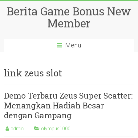
Skip
Berita Game Bonus New
to
content
Member
Menu
link zeus slot
Demo Terbaru Zeus Super Scatter:
Menangkan Hadiah Besar
dengan Gampang
admin
olympus1000