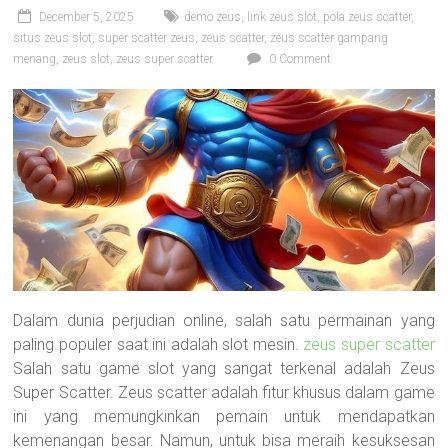
December 5, 2025
demo zeus
,
link zeus slot
,
pola zeus scatter
,
situs zeus slot
,
super scatter zeus
,
zeus scatter
,
zeus scatter gampang
menang
,
zeus slot
,
zeus super scatter
0 Comment
Dalam dunia perjudian online, salah satu permainan yang
paling populer saat ini adalah slot mesin.
zeus super scatter
Salah satu game slot yang sangat terkenal adalah Zeus
Super Scatter. Zeus scatter adalah fitur khusus dalam game
ini yang memungkinkan pemain untuk mendapatkan
kemenangan besar. Namun, untuk bisa meraih kesuksesan