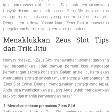
kalangan masyarakat.
slot zeus
Salah satu permainan yang
banyak diminati adalah slot online. Zeus Slot adalah salah
satu permainan slot online yang paling populer dan menarik.
Dengan tema dewa Yunani kuno, Zeus Slot menawarkan
pengalaman bermain yang seru dan menantang.
Menaklukkan Zeus Slot Tips
dan Trik Jitu
Namun, meskipun Zeus Slot menawarkan kesenangan yang
tak terbantahkan, tidak semua pemain bisa mencapai
kemenangan secara konsisten. Dalam artikel ini, kami akan
membahas strategi ampun untuk mencapai kemenangan di
Zeus Slot Online. Dengan menggunakan strategi yang tepat,
Anda bisa meningkatkan peluang Anda untuk mendapatkan
jackpot dan meraih kemenangan besar.
1. Memahami aturan permainan Zeus Slot
Sebelum mulai bermain Zeus Slot, penting untuk memahami