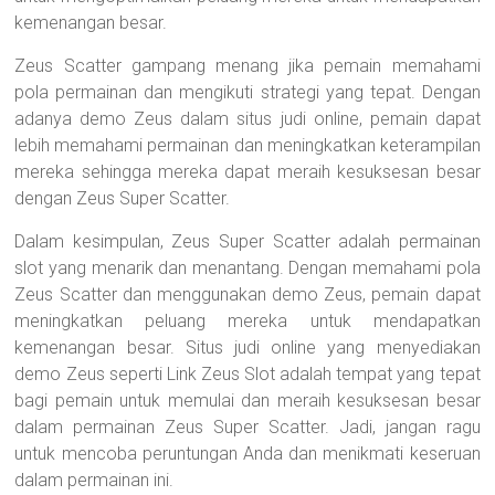
kemenangan besar.
Zeus Scatter gampang menang jika pemain memahami
pola permainan dan mengikuti strategi yang tepat. Dengan
adanya demo Zeus dalam situs judi online, pemain dapat
lebih memahami permainan dan meningkatkan keterampilan
mereka sehingga mereka dapat meraih kesuksesan besar
dengan Zeus Super Scatter.
Dalam kesimpulan, Zeus Super Scatter adalah permainan
slot yang menarik dan menantang. Dengan memahami pola
Zeus Scatter dan menggunakan demo Zeus, pemain dapat
meningkatkan peluang mereka untuk mendapatkan
kemenangan besar. Situs judi online yang menyediakan
demo Zeus seperti Link Zeus Slot adalah tempat yang tepat
bagi pemain untuk memulai dan meraih kesuksesan besar
dalam permainan Zeus Super Scatter. Jadi, jangan ragu
untuk mencoba peruntungan Anda dan menikmati keseruan
dalam permainan ini.