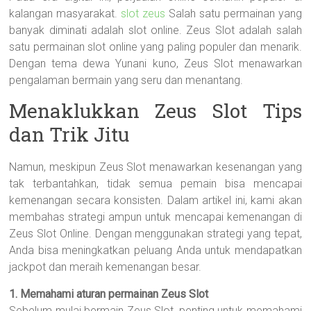
kalangan masyarakat.
slot zeus
Salah satu permainan yang
banyak diminati adalah slot online. Zeus Slot adalah salah
satu permainan slot online yang paling populer dan menarik.
Dengan tema dewa Yunani kuno, Zeus Slot menawarkan
pengalaman bermain yang seru dan menantang.
Menaklukkan Zeus Slot Tips
dan Trik Jitu
Namun, meskipun Zeus Slot menawarkan kesenangan yang
tak terbantahkan, tidak semua pemain bisa mencapai
kemenangan secara konsisten. Dalam artikel ini, kami akan
membahas strategi ampun untuk mencapai kemenangan di
Zeus Slot Online. Dengan menggunakan strategi yang tepat,
Anda bisa meningkatkan peluang Anda untuk mendapatkan
jackpot dan meraih kemenangan besar.
1. Memahami aturan permainan Zeus Slot
Sebelum mulai bermain Zeus Slot, penting untuk memahami