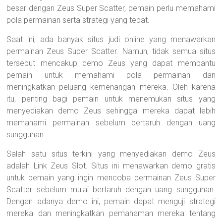
besar dengan Zeus Super Scatter, pemain perlu memahami
pola permainan serta strategi yang tepat.
Saat ini, ada banyak situs judi online yang menawarkan
permainan Zeus Super Scatter. Namun, tidak semua situs
tersebut mencakup demo Zeus yang dapat membantu
pemain untuk memahami pola permainan dan
meningkatkan peluang kemenangan mereka. Oleh karena
itu, penting bagi pemain untuk menemukan situs yang
menyediakan demo Zeus sehingga mereka dapat lebih
memahami permainan sebelum bertaruh dengan uang
sungguhan.
Salah satu situs terkini yang menyediakan demo Zeus
adalah Link Zeus Slot. Situs ini menawarkan demo gratis
untuk pemain yang ingin mencoba permainan Zeus Super
Scatter sebelum mulai bertaruh dengan uang sungguhan.
Dengan adanya demo ini, pemain dapat menguji strategi
mereka dan meningkatkan pemahaman mereka tentang