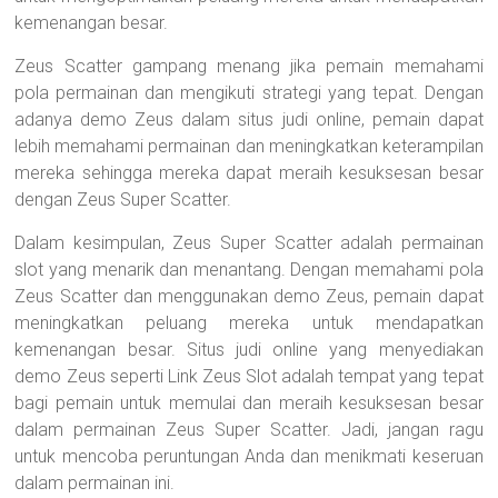
kemenangan besar.
Zeus Scatter gampang menang jika pemain memahami
pola permainan dan mengikuti strategi yang tepat. Dengan
adanya demo Zeus dalam situs judi online, pemain dapat
lebih memahami permainan dan meningkatkan keterampilan
mereka sehingga mereka dapat meraih kesuksesan besar
dengan Zeus Super Scatter.
Dalam kesimpulan, Zeus Super Scatter adalah permainan
slot yang menarik dan menantang. Dengan memahami pola
Zeus Scatter dan menggunakan demo Zeus, pemain dapat
meningkatkan peluang mereka untuk mendapatkan
kemenangan besar. Situs judi online yang menyediakan
demo Zeus seperti Link Zeus Slot adalah tempat yang tepat
bagi pemain untuk memulai dan meraih kesuksesan besar
dalam permainan Zeus Super Scatter. Jadi, jangan ragu
untuk mencoba peruntungan Anda dan menikmati keseruan
dalam permainan ini.