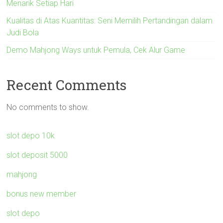
Menarik Setiap Hari
Kualitas di Atas Kuantitas: Seni Memilih Pertandingan dalam
Judi Bola
Demo Mahjong Ways untuk Pemula, Cek Alur Game
Recent Comments
No comments to show.
slot depo 10k
slot deposit 5000
mahjong
bonus new member
slot depo