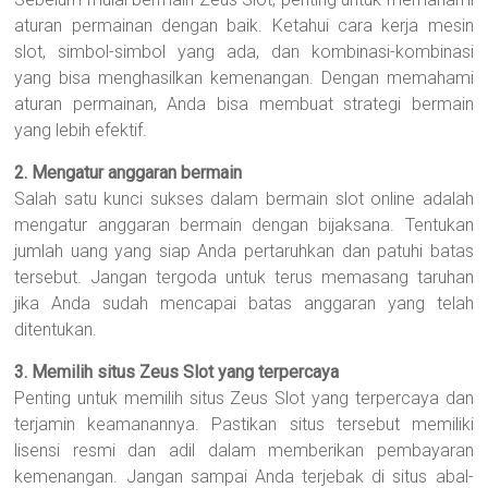
aturan permainan dengan baik. Ketahui cara kerja mesin
slot, simbol-simbol yang ada, dan kombinasi-kombinasi
yang bisa menghasilkan kemenangan. Dengan memahami
aturan permainan, Anda bisa membuat strategi bermain
yang lebih efektif.
2. Mengatur anggaran bermain
Salah satu kunci sukses dalam bermain slot online adalah
mengatur anggaran bermain dengan bijaksana. Tentukan
jumlah uang yang siap Anda pertaruhkan dan patuhi batas
tersebut. Jangan tergoda untuk terus memasang taruhan
jika Anda sudah mencapai batas anggaran yang telah
ditentukan.
3. Memilih situs Zeus Slot yang terpercaya
Penting untuk memilih situs Zeus Slot yang terpercaya dan
terjamin keamanannya. Pastikan situs tersebut memiliki
lisensi resmi dan adil dalam memberikan pembayaran
kemenangan. Jangan sampai Anda terjebak di situs abal-