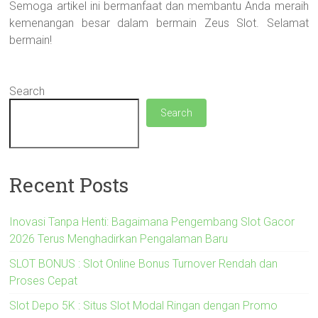
Semoga artikel ini bermanfaat dan membantu Anda meraih
kemenangan besar dalam bermain Zeus Slot. Selamat
bermain!
Search
Search
Recent Posts
Inovasi Tanpa Henti: Bagaimana Pengembang Slot Gacor
2026 Terus Menghadirkan Pengalaman Baru
SLOT BONUS : Slot Online Bonus Turnover Rendah dan
Proses Cepat
Slot Depo 5K : Situs Slot Modal Ringan dengan Promo