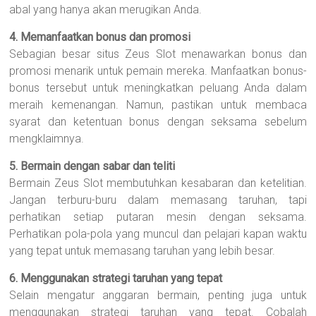
abal yang hanya akan merugikan Anda.
4. Memanfaatkan bonus dan promosi
Sebagian besar situs Zeus Slot menawarkan bonus dan
promosi menarik untuk pemain mereka. Manfaatkan bonus-
bonus tersebut untuk meningkatkan peluang Anda dalam
meraih kemenangan. Namun, pastikan untuk membaca
syarat dan ketentuan bonus dengan seksama sebelum
mengklaimnya.
5. Bermain dengan sabar dan teliti
Bermain Zeus Slot membutuhkan kesabaran dan ketelitian.
Jangan terburu-buru dalam memasang taruhan, tapi
perhatikan setiap putaran mesin dengan seksama.
Perhatikan pola-pola yang muncul dan pelajari kapan waktu
yang tepat untuk memasang taruhan yang lebih besar.
6. Menggunakan strategi taruhan yang tepat
Selain mengatur anggaran bermain, penting juga untuk
menggunakan strategi taruhan yang tepat. Cobalah