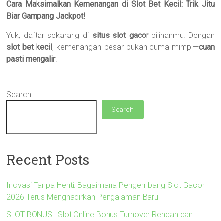
Cara Maksimalkan Kemenangan di Slot Bet Kecil: Trik Jitu
Biar Gampang Jackpot!
Yuk, daftar sekarang di
situs slot gacor
pilihanmu! Dengan
slot bet kecil
, kemenangan besar bukan cuma mimpi—
cuan
pasti mengalir
!
Search
Search
Recent Posts
Inovasi Tanpa Henti: Bagaimana Pengembang Slot Gacor
2026 Terus Menghadirkan Pengalaman Baru
SLOT BONUS : Slot Online Bonus Turnover Rendah dan