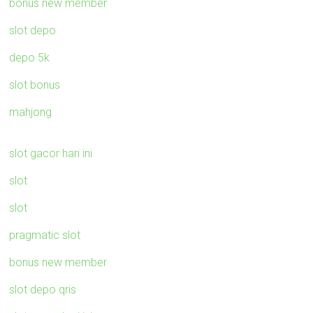
bonus new member
slot depo
depo 5k
slot bonus
mahjong
slot gacor hari ini
slot
slot
pragmatic slot
bonus new member
slot depo qris