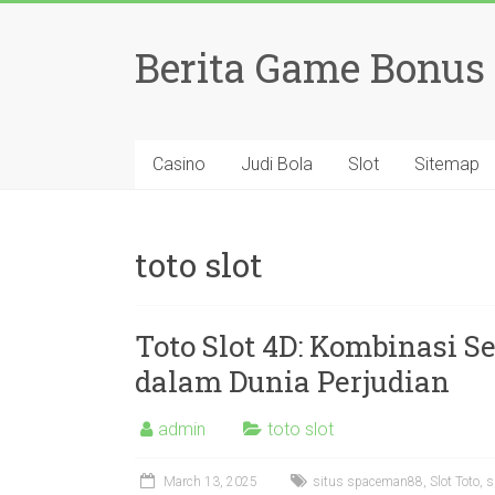
Skip
to
Berita Game Bonu
content
Casino
Judi Bola
Slot
Sitemap
toto slot
Toto Slot 4D: Kombinasi S
dalam Dunia Perjudian
admin
toto slot
March 13, 2025
situs spaceman88
,
Slot Toto
,
s