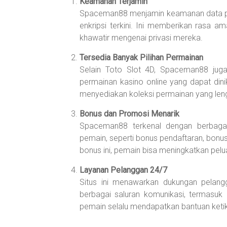
Keamanan Terjamin
Spaceman88 menjamin keamanan data pri
enkripsi terkini. Ini memberikan rasa 
khawatir mengenai privasi mereka.
Tersedia Banyak Pilihan Permainan
Selain Toto Slot 4D, Spaceman88 juga
permainan kasino online yang dapat dini
menyediakan koleksi permainan yang leng
Bonus dan Promosi Menarik
Spaceman88 terkenal dengan berbaga
pemain, seperti bonus pendaftaran, bonu
bonus ini, pemain bisa meningkatkan pel
Layanan Pelanggan 24/7
Situs ini menawarkan dukungan pelan
berbagai saluran komunikasi, termasuk
pemain selalu mendapatkan bantuan ketik