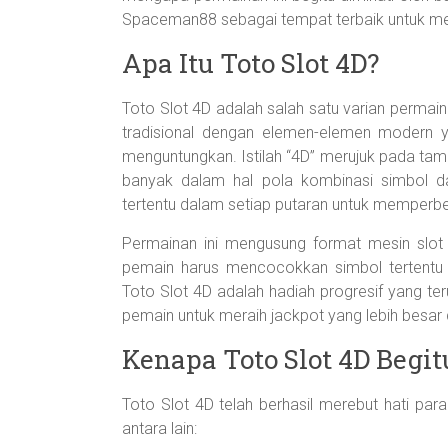
Spaceman88 sebagai tempat terbaik untuk men
Apa Itu Toto Slot 4D?
Toto Slot 4D adalah salah satu varian perma
tradisional dengan elemen-elemen modern 
menguntungkan. Istilah “4D” merujuk pada ta
banyak dalam hal pola kombinasi simbol 
tertentu dalam setiap putaran untuk mempe
Permainan ini mengusung format mesin slot
pemain harus mencocokkan simbol tertentu
Toto Slot 4D adalah hadiah progresif yang te
pemain untuk meraih jackpot yang lebih besar 
Kenapa Toto Slot 4D Begit
Toto Slot 4D telah berhasil merebut hati pa
antara lain: