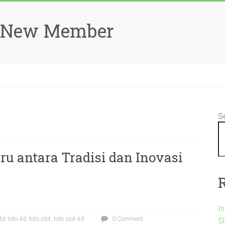
s New Member
S
eru antara Tradisi dan Inovasi
I
lot toto 4d
,
toto slot
,
toto slot 4d
0 Comment
S