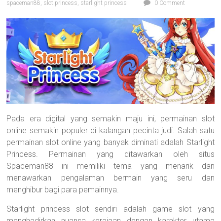
spaceman88
,
slot princess
,
starlight princess
0 Comment
Pada era digital yang semakin maju ini, permainan slot
online semakin populer di kalangan pecinta judi. Salah satu
permainan slot online yang banyak diminati adalah Starlight
Princess. Permainan yang ditawarkan oleh situs
Spaceman88 ini memiliki tema yang menarik dan
menawarkan pengalaman bermain yang seru dan
menghibur bagi para pemainnya.
Starlight princess slot sendiri adalah game slot yang
menghadirkan nuansa kerajaan dengan karakter utama