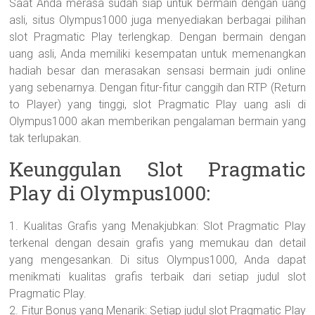
Saat Anda merasa sudah siap untuk bermain dengan uang
asli, situs Olympus1000 juga menyediakan berbagai pilihan
slot Pragmatic Play terlengkap. Dengan bermain dengan
uang asli, Anda memiliki kesempatan untuk memenangkan
hadiah besar dan merasakan sensasi bermain judi online
yang sebenarnya. Dengan fitur-fitur canggih dan RTP (Return
to Player) yang tinggi, slot Pragmatic Play uang asli di
Olympus1000 akan memberikan pengalaman bermain yang
tak terlupakan.
Keunggulan Slot Pragmatic
Play di Olympus1000:
1. Kualitas Grafis yang Menakjubkan: Slot Pragmatic Play
terkenal dengan desain grafis yang memukau dan detail
yang mengesankan. Di situs Olympus1000, Anda dapat
menikmati kualitas grafis terbaik dari setiap judul slot
Pragmatic Play.
2. Fitur Bonus yang Menarik: Setiap judul slot Pragmatic Play