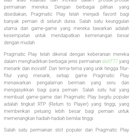
permainan mereka. Dengan berbagai pilihan yang
disediakan, Pragmatic Play telah menjadi favorit bagi
banyak pemain di seluruh dunia. Salah satu keunggulan
utama dari game-game yang mereka tawarkan adalah
kesempatan untuk mendapatkan kemenangan besar
dengan mudah.
Pragmatic Play telah dikenal dengan keberanian mereka
dalam menghadirkan berbagai jenis permainan
slot777
yang
menarik dan inovatif. Dari tema-tema yang unik hingga fitur-
fitur yang menarik, setiap game Pragmatic Play
menawarkan pengalaman bermain yang seru dan
mengasyikkan bagi para pemain. Salah satu hal yang
membuat game-game dari Pragmatic Play begitu populer
adalah tingkat RTP (Return to Player) yang tinggi, yang
memberikan peluang lebih besar bagi pemain untuk
memenangkan hadiah-hadiah bernilai tinggi.
Salah satu permainan slot populer dari Pragmatic Play