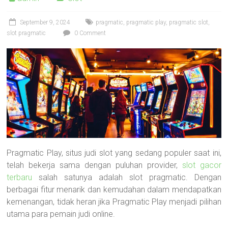
September 9, 2024
pragmatic
,
pragmatic play
,
pragmatic slot
,
slot pragmatic
0 Comment
Pragmatic Play, situs judi slot yang sedang populer saat ini,
telah bekerja sama dengan puluhan provider,
slot gacor
terbaru
salah satunya adalah slot pragmatic. Dengan
berbagai fitur menarik dan kemudahan dalam mendapatkan
kemenangan, tidak heran jika Pragmatic Play menjadi pilihan
utama para pemain judi online.