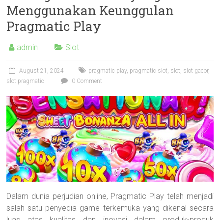
Menggunakan Keunggulan
Pragmatic Play
admin
Slot
August 21, 2024
pragmatic play
,
pragmatic slot
,
slot
,
slot gacor
,
slot pragmatic
0 Comment
Dalam dunia perjudian online, Pragmatic Play telah menjadi
salah satu penyedia game terkemuka yang dikenal secara
luas atas kualitas dan inovasi dalam produk-produk