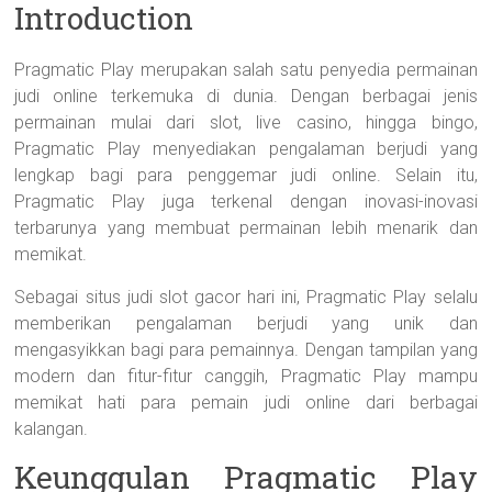
Introduction
Pragmatic Play merupakan salah satu penyedia permainan
judi online terkemuka di dunia. Dengan berbagai jenis
permainan mulai dari slot, live casino, hingga bingo,
Pragmatic Play menyediakan pengalaman berjudi yang
lengkap bagi para penggemar judi online. Selain itu,
Pragmatic Play juga terkenal dengan inovasi-inovasi
terbarunya yang membuat permainan lebih menarik dan
memikat.
Sebagai situs judi slot gacor hari ini, Pragmatic Play selalu
memberikan pengalaman berjudi yang unik dan
mengasyikkan bagi para pemainnya. Dengan tampilan yang
modern dan fitur-fitur canggih, Pragmatic Play mampu
memikat hati para pemain judi online dari berbagai
kalangan.
Keunggulan Pragmatic Play