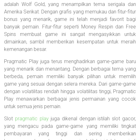
adalah Wolf Gold, yang menampilkan tema serigala dan
Amerika Serikat. Dengan grafis yang memukau dan fitur-fitur
bonus yang menarik, game ini telah menjadi favorit bagi
banyak pemain. Fitur-fitur seperti Money Respin dan Free
Spins membuat game ini sangat mengasyikkan untuk
dimainkan, sambil memberikan kesempatan untuk meraih
kemenangan besar.
Pragmatic Play juga terus menghadirkan game-game baru
yang menarik dan menantang. Dengan berbagai tema yang
berbeda, pemain memiliki banyak pilihan untuk memilih
game yang sesuai dengan selera mereka. Dari game-game
dengan volatilitas rendah hingga volatilitas tinggi, Pragmatic
Play menawarkan berbagai jenis permainan yang cocok
untuk semua jenis pemain.
Slot
pragmatic play
juga dikenal dengan istilah slot gacor,
yang mengacu pada game-game yang memiliki tingkat
pembayaran yang tinggi dan sering memberikan