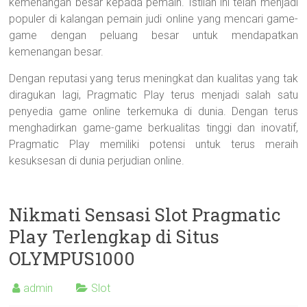
kemenangan besar kepada pemain. Istilah ini telah menjadi
populer di kalangan pemain judi online yang mencari game-
game dengan peluang besar untuk mendapatkan
kemenangan besar.
Dengan reputasi yang terus meningkat dan kualitas yang tak
diragukan lagi, Pragmatic Play terus menjadi salah satu
penyedia game online terkemuka di dunia. Dengan terus
menghadirkan game-game berkualitas tinggi dan inovatif,
Pragmatic Play memiliki potensi untuk terus meraih
kesuksesan di dunia perjudian online.
Nikmati Sensasi Slot Pragmatic
Play Terlengkap di Situs
OLYMPUS1000
admin
Slot