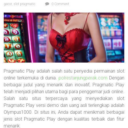
gacor
,
slot pragmatic
0 Comment
Pragmatic Play adalah salah satu penyedia permainan slot
online terkemuka di dunia.
polrestanjungperak.com
Dengan
berbagai judul yang menarik dan inovatif, Pragmatic Play
telah menjadi pilihan utama bagi para penggemar judi online.
Salah satu situs terpercaya yang menyediakan slot
Pragmatic Play versi demo dan uang asli terlengkap adalah
Olympus1000. Di situs ini, Anda dapat menikmati berbagai
jenis slot Pragmatic Play dengan kualitas terbaik dan fitur
menarik.