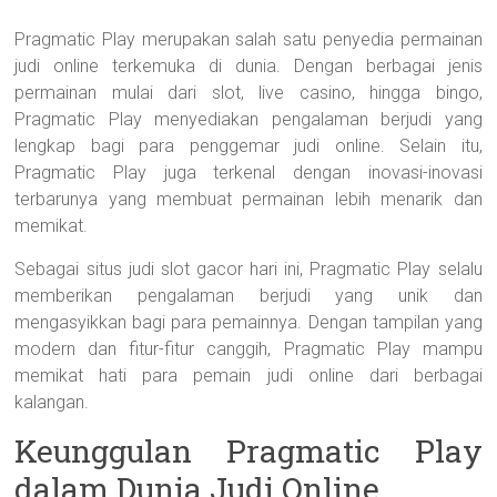
Pragmatic Play merupakan salah satu penyedia permainan
judi online terkemuka di dunia. Dengan berbagai jenis
permainan mulai dari slot, live casino, hingga bingo,
Pragmatic Play menyediakan pengalaman berjudi yang
lengkap bagi para penggemar judi online. Selain itu,
Pragmatic Play juga terkenal dengan inovasi-inovasi
terbarunya yang membuat permainan lebih menarik dan
memikat.
Sebagai situs judi slot gacor hari ini, Pragmatic Play selalu
memberikan pengalaman berjudi yang unik dan
mengasyikkan bagi para pemainnya. Dengan tampilan yang
modern dan fitur-fitur canggih, Pragmatic Play mampu
memikat hati para pemain judi online dari berbagai
kalangan.
Keunggulan Pragmatic Play
dalam Dunia Judi Online