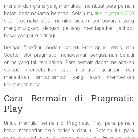
menarik dan grafis yang memukau, membuat para pemain
betah berlama-lama bermain. Selain itu,
link olympus1000
slot pragmatic juga memiliki sistem pembayaran yang
menguntungkan, dengan peluang mendapatkan jackpot
besar yang cukup tinggi.
Dengan fitur-fitur modern seperti Free Spins, Wilds, dan
Scatter, slot pragmatic menawarkan pengalaman berjudi
online yang tak terlupakan. Para pemain dapat merasakan
sensasi mendebarkan saat memutar gulungan dan
menantikan simbol-simbol yang akan memberikan
keuntungan besar.
Cara Bermain di Pragmatic
Play
Untuk memulai bermain di Pragmatic Play, para pemain
harus mendaftar akun terlebih dahulu. Setelah itu, para
pemain dapat memilih permainan yang diinginkan dan