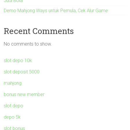
Judi Bola
Demo Mahjong Ways untuk Pemula, Cek Alur Game
Recent Comments
No comments to show.
slot depo 10k
slot deposit 5000
mahjong
bonus new member
slot depo
depo 5k
slot bonus