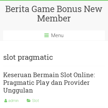
Skip
Berita Game Bonus New
to
content
Member
Menu
slot pragmatic
Keseruan Bermain Slot Online:
Pragmatic Play dan Provider
Unggulan
admin
Slot