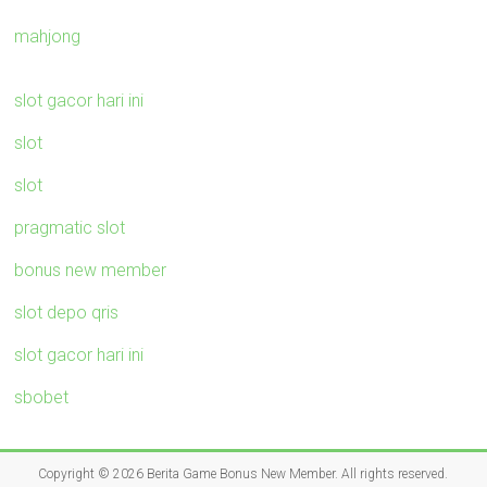
mahjong
slot gacor hari ini
slot
slot
pragmatic slot
bonus new member
slot depo qris
slot gacor hari ini
sbobet
Copyright © 2026
Berita Game Bonus New Member
. All rights reserved.