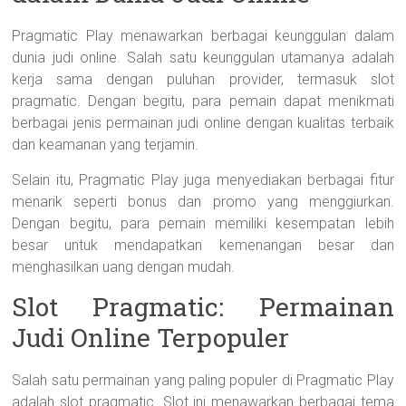
Pragmatic Play menawarkan berbagai keunggulan dalam
dunia judi online. Salah satu keunggulan utamanya adalah
kerja sama dengan puluhan provider, termasuk slot
pragmatic. Dengan begitu, para pemain dapat menikmati
berbagai jenis permainan judi online dengan kualitas terbaik
dan keamanan yang terjamin.
Selain itu, Pragmatic Play juga menyediakan berbagai fitur
menarik seperti bonus dan promo yang menggiurkan.
Dengan begitu, para pemain memiliki kesempatan lebih
besar untuk mendapatkan kemenangan besar dan
menghasilkan uang dengan mudah.
Slot Pragmatic: Permainan
Judi Online Terpopuler
Salah satu permainan yang paling populer di Pragmatic Play
adalah slot pragmatic. Slot ini menawarkan berbagai tema