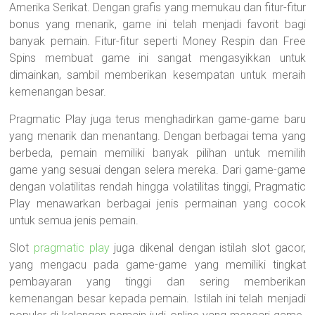
Amerika Serikat. Dengan grafis yang memukau dan fitur-fitur
bonus yang menarik, game ini telah menjadi favorit bagi
banyak pemain. Fitur-fitur seperti Money Respin dan Free
Spins membuat game ini sangat mengasyikkan untuk
dimainkan, sambil memberikan kesempatan untuk meraih
kemenangan besar.
Pragmatic Play juga terus menghadirkan game-game baru
yang menarik dan menantang. Dengan berbagai tema yang
berbeda, pemain memiliki banyak pilihan untuk memilih
game yang sesuai dengan selera mereka. Dari game-game
dengan volatilitas rendah hingga volatilitas tinggi, Pragmatic
Play menawarkan berbagai jenis permainan yang cocok
untuk semua jenis pemain.
Slot
pragmatic play
juga dikenal dengan istilah slot gacor,
yang mengacu pada game-game yang memiliki tingkat
pembayaran yang tinggi dan sering memberikan
kemenangan besar kepada pemain. Istilah ini telah menjadi