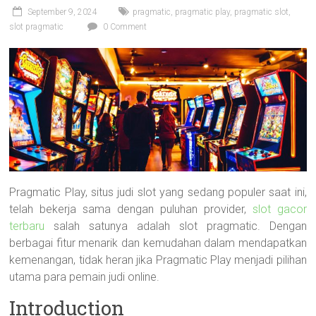
September 9, 2024
pragmatic
,
pragmatic play
,
pragmatic slot
,
slot pragmatic
0 Comment
Pragmatic Play, situs judi slot yang sedang populer saat ini,
telah bekerja sama dengan puluhan provider,
slot gacor
terbaru
salah satunya adalah slot pragmatic. Dengan
berbagai fitur menarik dan kemudahan dalam mendapatkan
kemenangan, tidak heran jika Pragmatic Play menjadi pilihan
utama para pemain judi online.
Introduction