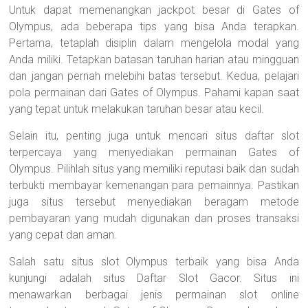
Untuk dapat memenangkan jackpot besar di Gates of
Olympus, ada beberapa tips yang bisa Anda terapkan.
Pertama, tetaplah disiplin dalam mengelola modal yang
Anda miliki. Tetapkan batasan taruhan harian atau mingguan
dan jangan pernah melebihi batas tersebut. Kedua, pelajari
pola permainan dari Gates of Olympus. Pahami kapan saat
yang tepat untuk melakukan taruhan besar atau kecil.
Selain itu, penting juga untuk mencari situs daftar slot
terpercaya yang menyediakan permainan Gates of
Olympus. Pilihlah situs yang memiliki reputasi baik dan sudah
terbukti membayar kemenangan para pemainnya. Pastikan
juga situs tersebut menyediakan beragam metode
pembayaran yang mudah digunakan dan proses transaksi
yang cepat dan aman.
Salah satu situs slot Olympus terbaik yang bisa Anda
kunjungi adalah situs Daftar Slot Gacor. Situs ini
menawarkan berbagai jenis permainan slot online