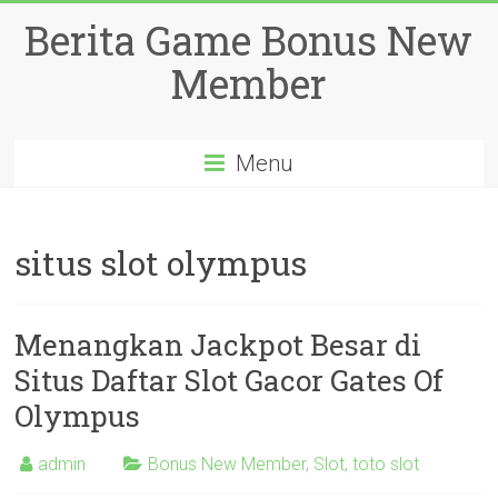
Skip
Berita Game Bonus New
to
content
Member
Menu
situs slot olympus
Menangkan Jackpot Besar di
Situs Daftar Slot Gacor Gates Of
Olympus
admin
Bonus New Member
,
Slot
,
toto slot