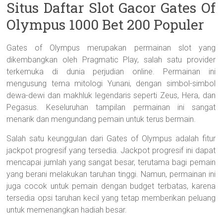
Situs Daftar Slot Gacor Gates Of
Olympus 1000 Bet 200 Populer
Gates of Olympus merupakan permainan slot yang
dikembangkan oleh Pragmatic Play, salah satu provider
terkemuka di dunia perjudian online. Permainan ini
mengusung tema mitologi Yunani, dengan simbol-simbol
dewa-dewi dan makhluk legendaris seperti Zeus, Hera, dan
Pegasus. Keseluruhan tampilan permainan ini sangat
menarik dan mengundang pemain untuk terus bermain.
Salah satu keunggulan dari Gates of Olympus adalah fitur
jackpot progresif yang tersedia. Jackpot progresif ini dapat
mencapai jumlah yang sangat besar, terutama bagi pemain
yang berani melakukan taruhan tinggi. Namun, permainan ini
juga cocok untuk pemain dengan budget terbatas, karena
tersedia opsi taruhan kecil yang tetap memberikan peluang
untuk memenangkan hadiah besar.