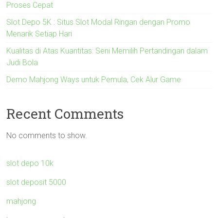
Proses Cepat
Slot Depo 5K : Situs Slot Modal Ringan dengan Promo
Menarik Setiap Hari
Kualitas di Atas Kuantitas: Seni Memilih Pertandingan dalam
Judi Bola
Demo Mahjong Ways untuk Pemula, Cek Alur Game
Recent Comments
No comments to show.
slot depo 10k
slot deposit 5000
mahjong