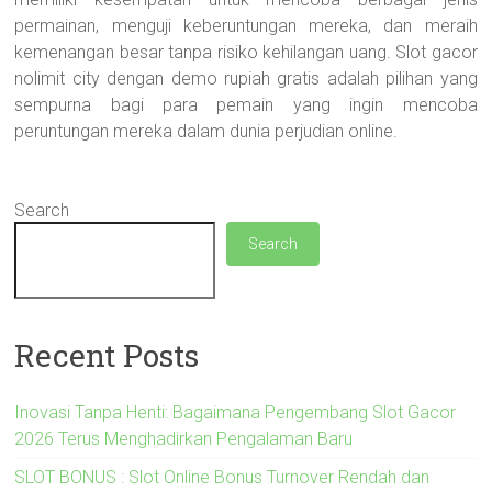
permainan, menguji keberuntungan mereka, dan meraih
kemenangan besar tanpa risiko kehilangan uang. Slot gacor
nolimit city dengan demo rupiah gratis adalah pilihan yang
sempurna bagi para pemain yang ingin mencoba
peruntungan mereka dalam dunia perjudian online.
Search
Search
Recent Posts
Inovasi Tanpa Henti: Bagaimana Pengembang Slot Gacor
2026 Terus Menghadirkan Pengalaman Baru
SLOT BONUS : Slot Online Bonus Turnover Rendah dan