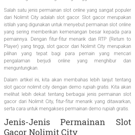
Salah satu jenis permainan slot online yang sangat populer
dari Nolimit City adalah slot gacor. Slot gacor merupakan
istilah yang digunakan untuk menyebut permainan slot online
yang sering memberikan kemenangan besar kepada para
pemainnya. Dengan fitur-fitur menarik dan RTP (Return to
Player) yang tinggi, slot gacor dari Nolimit City merupakan
pilihan yang tepat bagi para pemain yang mencari
pengalaman berjudi online yang menghibur dan
menguntungkan.
Dalam artikel ini, kita akan membahas lebih lanjut tentang
slot gacor nolimit city dengan demo rupiah gratis. Kita akan
melihat lebih dekat tentang berbagai jenis permainan slot
gacor dari Nolimit City, fitur-fitur menarik yang ditawarkan,
serta cara untuk mengakses permainan demo rupiah gratis.
Jenis-Jenis Permainan Slot
Gacor Nolimit City