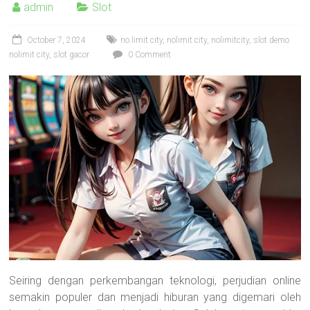
admin
Slot
October 7, 2024
no limit city
,
nolimit city
,
nolimitcity
,
slot demo
nolimit city
,
slot gacor
0 Comment
Seiring dengan perkembangan teknologi, perjudian online
semakin populer dan menjadi hiburan yang digemari oleh