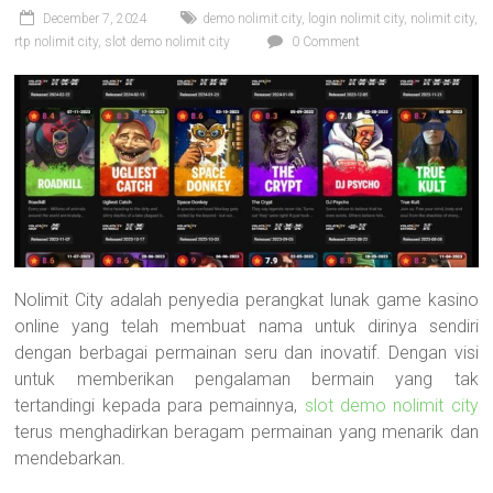
December 7, 2024
demo nolimit city
,
login nolimit city
,
nolimit city
,
rtp nolimit city
,
slot demo nolimit city
0 Comment
Nolimit City adalah penyedia perangkat lunak game kasino
online yang telah membuat nama untuk dirinya sendiri
dengan berbagai permainan seru dan inovatif. Dengan visi
untuk memberikan pengalaman bermain yang tak
tertandingi kepada para pemainnya,
slot demo nolimit city
terus menghadirkan beragam permainan yang menarik dan
mendebarkan.