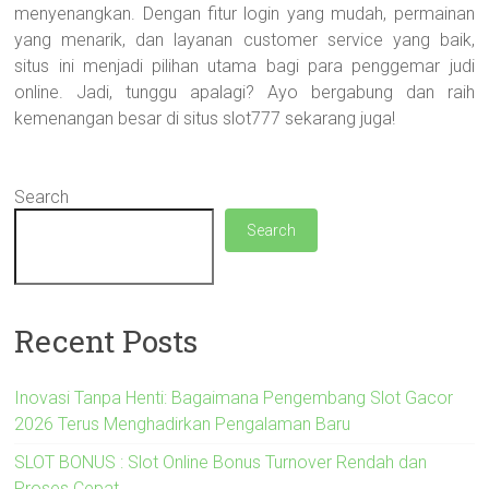
menyenangkan. Dengan fitur login yang mudah, permainan
yang menarik, dan layanan customer service yang baik,
situs ini menjadi pilihan utama bagi para penggemar judi
online. Jadi, tunggu apalagi? Ayo bergabung dan raih
kemenangan besar di situs slot777 sekarang juga!
Search
Search
Recent Posts
Inovasi Tanpa Henti: Bagaimana Pengembang Slot Gacor
2026 Terus Menghadirkan Pengalaman Baru
SLOT BONUS : Slot Online Bonus Turnover Rendah dan
Proses Cepat