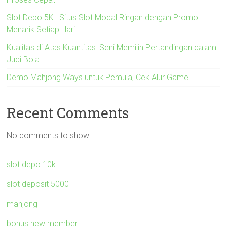
Slot Depo 5K : Situs Slot Modal Ringan dengan Promo
Menarik Setiap Hari
Kualitas di Atas Kuantitas: Seni Memilih Pertandingan dalam
Judi Bola
Demo Mahjong Ways untuk Pemula, Cek Alur Game
Recent Comments
No comments to show.
slot depo 10k
slot deposit 5000
mahjong
bonus new member