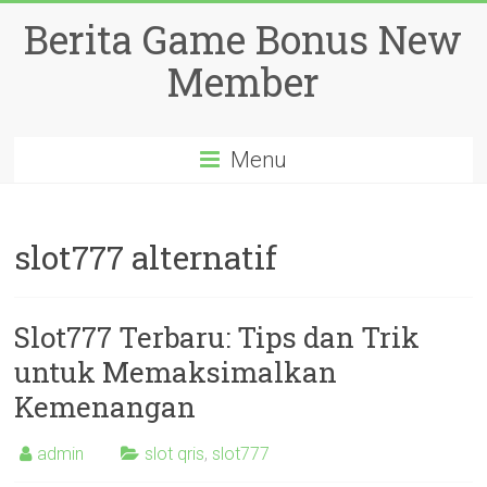
Skip
Berita Game Bonus New
to
content
Member
Menu
slot777 alternatif
Slot777 Terbaru: Tips dan Trik
untuk Memaksimalkan
Kemenangan
admin
slot qris
,
slot777