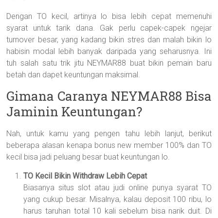
Dengan TO kecil, artinya lo bisa lebih cepat memenuhi
syarat untuk tarik dana. Gak perlu capek-capek ngejar
turnover besar, yang kadang bikin stres dan malah bikin lo
habisin modal lebih banyak daripada yang seharusnya. Ini
tuh salah satu trik jitu NEYMAR88 buat bikin pemain baru
betah dan dapet keuntungan maksimal.
Gimana Caranya NEYMAR88 Bisa
Jaminin Keuntungan?
Nah, untuk kamu yang pengen tahu lebih lanjut, berikut
beberapa alasan kenapa bonus new member 100% dan TO
kecil bisa jadi peluang besar buat keuntungan lo.
TO Kecil Bikin Withdraw Lebih Cepat
Biasanya situs slot atau judi online punya syarat TO
yang cukup besar. Misalnya, kalau deposit 100 ribu, lo
harus taruhan total 10 kali sebelum bisa narik duit. Di