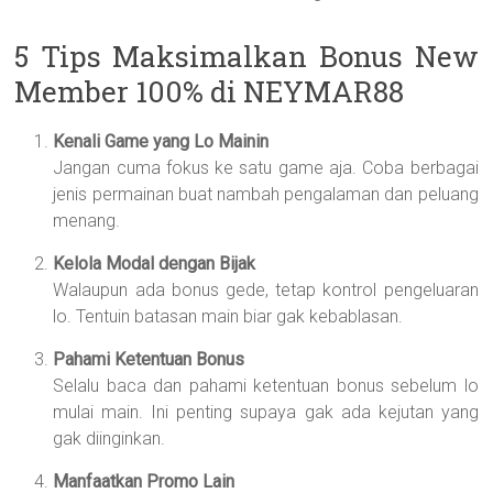
5 Tips Maksimalkan Bonus New
Member 100% di NEYMAR88
Kenali Game yang Lo Mainin
Jangan cuma fokus ke satu game aja. Coba berbagai
jenis permainan buat nambah pengalaman dan peluang
menang.
Kelola Modal dengan Bijak
Walaupun ada bonus gede, tetap kontrol pengeluaran
lo. Tentuin batasan main biar gak kebablasan.
Pahami Ketentuan Bonus
Selalu baca dan pahami ketentuan bonus sebelum lo
mulai main. Ini penting supaya gak ada kejutan yang
gak diinginkan.
Manfaatkan Promo Lain