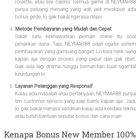
roulette, atau live casino. Semua game di NEYMAR88
punya peluang menang yang adil, jadi meskipun ada
bonus gede, lo gak bakal ngerasa ditipu.
Metode Pembayaran yang Mudah dan Cepat
Salah satu kekhawatiran pemain online itu soal
penarikan dana. Tapi, NEYMAR88 udah ngatur sistem
pembayaran yang gampang banget. Lo bisa narik uang
kapan aja dengan proses yang cepat dan gak ribet.
Gak ada lagi drama nunggu berhari-hari buat ngambil
keuntungan lo.
Layanan Pelanggan yang Responsif
Kalau ada masalah atau pertanyaan, NEYMAR88 punya
tim customer service yang siap bantu kapan aja. Jadi,
lo gak bakal merasa sendirian kalau ada kendala teknis
atau butuh bantuan seputar bonus dan cara main.
Kenapa Bonus New Member 100%