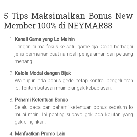
5 Tips Maksimalkan Bonus New
Member 100% di NEYMAR88
Kenali Game yang Lo Mainin
Jangan cuma fokus ke satu game aja. Coba berbagai
jenis permainan buat nambah pengalaman dan peluang
menang.
Kelola Modal dengan Bijak
Walaupun ada bonus gede, tetap kontrol pengeluaran
lo. Tentuin batasan main biar gak kebablasan.
Pahami Ketentuan Bonus
Selalu baca dan pahami ketentuan bonus sebelum lo
mulai main. Ini penting supaya gak ada kejutan yang
gak diinginkan.
Manfaatkan Promo Lain