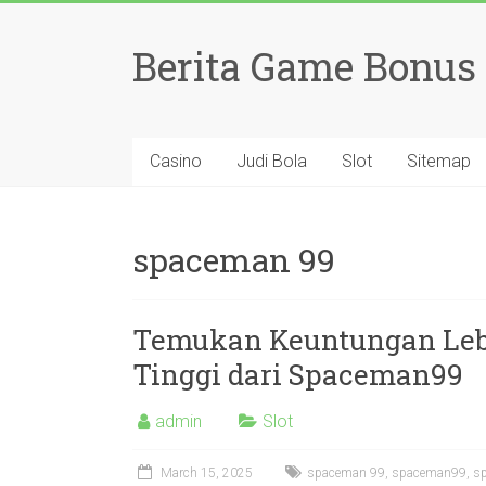
Skip
to
Berita Game Bonu
content
Casino
Judi Bola
Slot
Sitemap
spaceman 99
Temukan Keuntungan Lebi
Tinggi dari Spaceman99
admin
Slot
March 15, 2025
spaceman 99
,
spaceman99
,
s