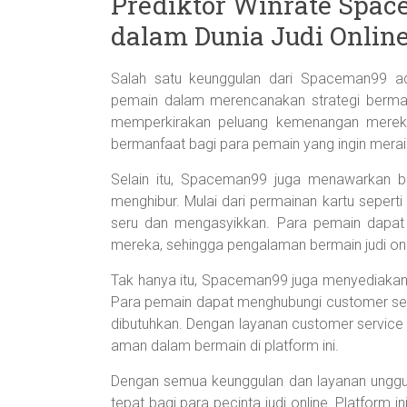
Prediktor Winrate Spac
dalam Dunia Judi Onlin
Salah satu keunggulan dari Spaceman99 a
pemain dalam merencanakan strategi bermain
memperkirakan peluang kemenangan mereka d
bermanfaat bagi para pemain yang ingin mer
Selain itu, Spaceman99 juga menawarkan be
menghibur. Mulai dari permainan kartu seperti
seru dan mengasyikkan. Para pemain dapat 
mereka, sehingga pengalaman bermain judi on
Tak hanya itu, Spaceman99 juga menyediakan 
Para pemain dapat menghubungi customer serv
dibutuhkan. Dengan layanan customer service
aman dalam bermain di platform ini.
Dengan semua keunggulan dan layanan unggul
tepat bagi para pecinta judi online. Platform 