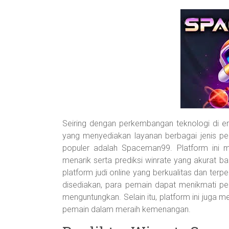
Seiring dengan perkembangan teknologi di e
yang menyediakan layanan berbagai jenis per
populer adalah Spaceman99. Platform ini m
menarik serta prediksi winrate yang akurat b
platform judi online yang berkualitas dan ter
disediakan, para pemain dapat menikmati p
menguntungkan. Selain itu, platform ini juga
pemain dalam meraih kemenangan.