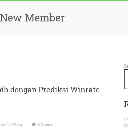
s New Member
S
h dengan Prediksi Winrate
I
paceman99.org
0 Comment
S