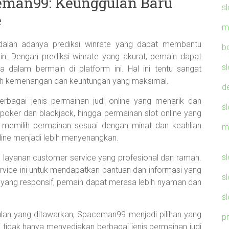
eman99: Keunggulan Baru
s
e
m
dalah adanya prediksi winrate yang dapat membantu
b
. Dengan prediksi winrate yang akurat, pemain dapat
s
alam bermain di platform ini. Hal ini tentu sangat
aih kemenangan dan keuntungan yang maksimal.
d
rbagai jenis permainan judi online yang menarik dan
s
 poker dan blackjack, hingga permainan slot online yang
memilih permainan sesuai dengan minat dan keahlian
m
line menjadi lebih menyenangkan.
sl
layanan customer service yang profesional dan ramah.
ice ini untuk mendapatkan bantuan dan informasi yang
sl
 yang responsif, pemain dapat merasa lebih nyaman dan
sl
an yang ditawarkan, Spaceman99 menjadi pilihan yang
p
ini tidak hanya menyediakan berbagai jenis permainan judi