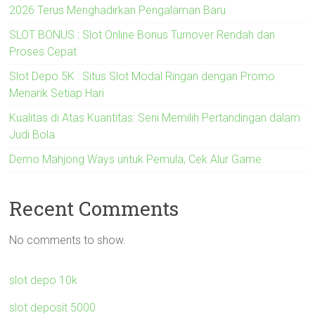
2026 Terus Menghadirkan Pengalaman Baru
SLOT BONUS : Slot Online Bonus Turnover Rendah dan
Proses Cepat
Slot Depo 5K : Situs Slot Modal Ringan dengan Promo
Menarik Setiap Hari
Kualitas di Atas Kuantitas: Seni Memilih Pertandingan dalam
Judi Bola
Demo Mahjong Ways untuk Pemula, Cek Alur Game
Recent Comments
No comments to show.
slot depo 10k
slot deposit 5000