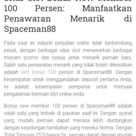
100 Persen: Manfaatkan
Penawaran Menarik di
Spaceman88
Pada saat ini, industri perjudian online telah berkembang
pesat, dengan berbagai situs slot menawarkan berbagai
macam promo dan bonus untuk menarik pemain baru.
Salah satu penawaran menarik yang tidak boleh dilewatkan
adalah
slot bonus 100
persen di Spaceman88. Dengan
kesempatan untuk menggandakan deposit pertama Anda,
ini adalah kesempatan sempurna untuk memulai
pengalaman bermain slot online Anda.
Bonus new member 100 persen di Spaceman88 adalah
salah satu yang terbaik di pasaran saat ini. Dengan syarat
yang mudah, pemain dapat merasa lebih diuntungkan
dengan keuntungan tambahan yang mereka terima. Dengan
Total Turnover (TO) hanya 5x, pemain dapat dengan mudah