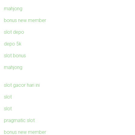
mahjong
bonus new member
slot depo
depo 5k
slot bonus
mahjong
slot gacor hari ini
slot
slot
pragmatic slot
bonus new member