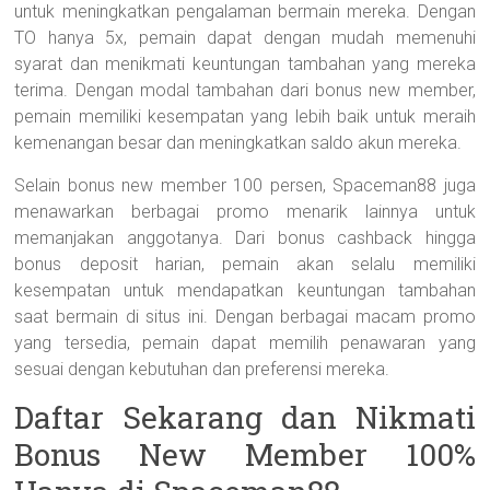
untuk meningkatkan pengalaman bermain mereka. Dengan
TO hanya 5x, pemain dapat dengan mudah memenuhi
syarat dan menikmati keuntungan tambahan yang mereka
terima. Dengan modal tambahan dari bonus new member,
pemain memiliki kesempatan yang lebih baik untuk meraih
kemenangan besar dan meningkatkan saldo akun mereka.
Selain bonus new member 100 persen, Spaceman88 juga
menawarkan berbagai promo menarik lainnya untuk
memanjakan anggotanya. Dari bonus cashback hingga
bonus deposit harian, pemain akan selalu memiliki
kesempatan untuk mendapatkan keuntungan tambahan
saat bermain di situs ini. Dengan berbagai macam promo
yang tersedia, pemain dapat memilih penawaran yang
sesuai dengan kebutuhan dan preferensi mereka.
Daftar Sekarang dan Nikmati
Bonus New Member 100%