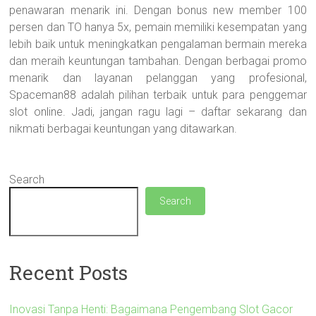
penawaran menarik ini. Dengan bonus new member 100
persen dan TO hanya 5x, pemain memiliki kesempatan yang
lebih baik untuk meningkatkan pengalaman bermain mereka
dan meraih keuntungan tambahan. Dengan berbagai promo
menarik dan layanan pelanggan yang profesional,
Spaceman88 adalah pilihan terbaik untuk para penggemar
slot online. Jadi, jangan ragu lagi – daftar sekarang dan
nikmati berbagai keuntungan yang ditawarkan.
Search
Search
Recent Posts
Inovasi Tanpa Henti: Bagaimana Pengembang Slot Gacor