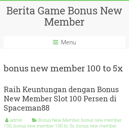
Skip
Berita Game Bonus New
to
content
Member
Menu
bonus new member 100 to 5x
Raih Keuntungan dengan Bonus
New Member Slot 100 Persen di
Spaceman88
admin
Bonus New Member
,
bonus new member
100
,
bonus new member 100 to 3x
,
bonus new member