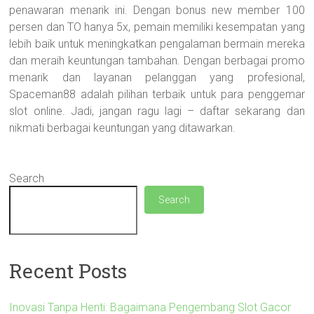
penawaran menarik ini. Dengan bonus new member 100
persen dan TO hanya 5x, pemain memiliki kesempatan yang
lebih baik untuk meningkatkan pengalaman bermain mereka
dan meraih keuntungan tambahan. Dengan berbagai promo
menarik dan layanan pelanggan yang profesional,
Spaceman88 adalah pilihan terbaik untuk para penggemar
slot online. Jadi, jangan ragu lagi – daftar sekarang dan
nikmati berbagai keuntungan yang ditawarkan.
Search
Search
Recent Posts
Inovasi Tanpa Henti: Bagaimana Pengembang Slot Gacor