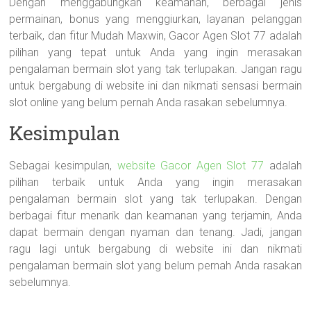
Dengan menggabungkan keamanan, berbagai jenis
permainan, bonus yang menggiurkan, layanan pelanggan
terbaik, dan fitur Mudah Maxwin, Gacor Agen Slot 77 adalah
pilihan yang tepat untuk Anda yang ingin merasakan
pengalaman bermain slot yang tak terlupakan. Jangan ragu
untuk bergabung di website ini dan nikmati sensasi bermain
slot online yang belum pernah Anda rasakan sebelumnya.
Kesimpulan
Sebagai kesimpulan,
website Gacor Agen Slot 77
adalah
pilihan terbaik untuk Anda yang ingin merasakan
pengalaman bermain slot yang tak terlupakan. Dengan
berbagai fitur menarik dan keamanan yang terjamin, Anda
dapat bermain dengan nyaman dan tenang. Jadi, jangan
ragu lagi untuk bergabung di website ini dan nikmati
pengalaman bermain slot yang belum pernah Anda rasakan
sebelumnya.