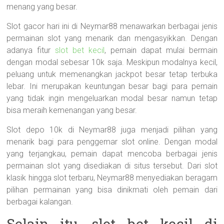
menang yang besar.
Slot gacor hari ini di Neymar88 menawarkan berbagai jenis
permainan slot yang menarik dan mengasyikkan. Dengan
adanya fitur
slot bet kecil
, pemain dapat mulai bermain
dengan modal sebesar 10k saja. Meskipun modalnya kecil,
peluang untuk memenangkan jackpot besar tetap terbuka
lebar. Ini merupakan keuntungan besar bagi para pemain
yang tidak ingin mengeluarkan modal besar namun tetap
bisa meraih kemenangan yang besar.
Slot depo 10k di Neymar88 juga menjadi pilihan yang
menarik bagi para penggemar slot online. Dengan modal
yang terjangkau, pemain dapat mencoba berbagai jenis
permainan slot yang disediakan di situs tersebut. Dari slot
klasik hingga slot terbaru, Neymar88 menyediakan beragam
pilihan permainan yang bisa dinikmati oleh pemain dari
berbagai kalangan.
Selain itu, slot bet kecil di