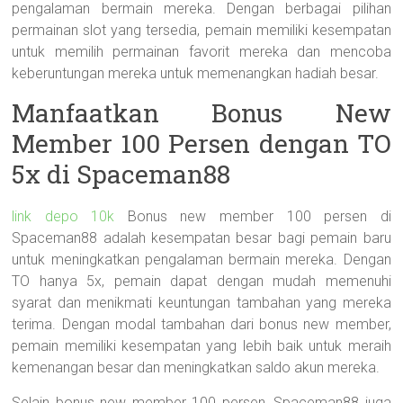
pengalaman bermain mereka. Dengan berbagai pilihan
permainan slot yang tersedia, pemain memiliki kesempatan
untuk memilih permainan favorit mereka dan mencoba
keberuntungan mereka untuk memenangkan hadiah besar.
Manfaatkan Bonus New
Member 100 Persen dengan TO
5x di Spaceman88
link depo 10k
Bonus new member 100 persen di
Spaceman88 adalah kesempatan besar bagi pemain baru
untuk meningkatkan pengalaman bermain mereka. Dengan
TO hanya 5x, pemain dapat dengan mudah memenuhi
syarat dan menikmati keuntungan tambahan yang mereka
terima. Dengan modal tambahan dari bonus new member,
pemain memiliki kesempatan yang lebih baik untuk meraih
kemenangan besar dan meningkatkan saldo akun mereka.
Selain bonus new member 100 persen, Spaceman88 juga