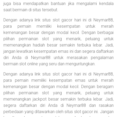
juga bisa mendapatkan bantuan jika mengalami kendala
saat bermain di situs tersebut.
Dengan adanya link situs slot gacor hari ini di Neymar88,
para pemain memiliki kesempatan untuk meraih
kemenangan besar dengan modal kecil. Dengan berbagai
pilihan permainan slot yang menarik, peluang untuk
memenangkan hadiah besar semakin terbuka lebar. Jadi,
jangan lewatkan kesempatan emas ini dan segera daftarkan
diri Anda di Neymar88 untuk merasakan pengalaman
bermain slot online yang seru dan menguntungkan.
Dengan adanya link situs slot gacor hari ini di Neymar88,
para pemain memiliki kesempatan emas untuk meraih
kemenangan besar dengan modal kecil. Dengan beragam
pilihan permainan slot yang menarik, peluang untuk
memenangkan jackpot besar semakin terbuka lebar. Jadi,
segera daftarkan diri Anda di Neymar88 dan rasakan
perbedaan yang ditawarkan oleh situs slot gacor ini. Jangan