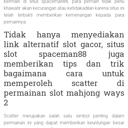
bermain di situs spaceman88, para pemain tidak perlu
khawatir akan kecurangan atau ketidakadilan karena situs ini
telah terbukti memberikan kemenangan kepada para
pemainnya.
Tidak hanya menyediakan
link alternatif slot gacor, situs
slot spaceman88 juga
memberikan tips dan trik
bagaimana cara untuk
memperoleh scatter di
permainan slot mahjong ways
2
Scatter merupakan salah satu simbol penting dalam
permainan ini yang dapat memberikan keuntungan besar