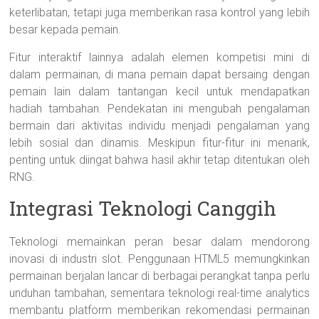
keterlibatan, tetapi juga memberikan rasa kontrol yang lebih
besar kepada pemain.
Fitur interaktif lainnya adalah elemen kompetisi mini di
dalam permainan, di mana pemain dapat bersaing dengan
pemain lain dalam tantangan kecil untuk mendapatkan
hadiah tambahan. Pendekatan ini mengubah pengalaman
bermain dari aktivitas individu menjadi pengalaman yang
lebih sosial dan dinamis. Meskipun fitur-fitur ini menarik,
penting untuk diingat bahwa hasil akhir tetap ditentukan oleh
RNG.
Integrasi Teknologi Canggih
Teknologi memainkan peran besar dalam mendorong
inovasi di industri slot. Penggunaan HTML5 memungkinkan
permainan berjalan lancar di berbagai perangkat tanpa perlu
unduhan tambahan, sementara teknologi real-time analytics
membantu platform memberikan rekomendasi permainan