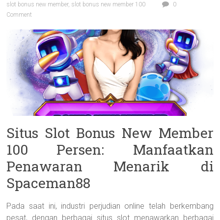
slot bonus new member
,
slot bonus new member 100
0
Comment
Situs Slot Bonus New Member
100 Persen: Manfaatkan
Penawaran Menarik di
Spaceman88
Pada saat ini, industri perjudian online telah berkembang
pesat, dengan berbagai situs slot menawarkan berbagai