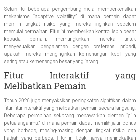
Selain itu, beberapa pengembang mulai memperkenalkan
mekanisme “adaptive volatility,” di mana pemain dapat
memilih tingkat risiko yang mereka inginkan sebelum
memulai permainan. Fitur ini memberikan kontrol lebih besar
kepada pemain, memungkinkan mereka untuk
menyesuaikan pengalaman dengan preferensi pribadi,
apakah mereka menginginkan kemenangan kecil yang
sering atau kemenangan besar yang jarang.
Fitur Interaktif yang
Melibatkan Pemain
Tahun 2026 juga menyaksikan peningkatan signifikan dalam
fitur-fitur interaktif yang melibatkan pemain secara langsung.
Beberapa permainan sekarang menawarkan elemen “pilih
petualanganmu,” di mana pemain dapat memilih jalur bonus
yang berbeda, masing-masing dengan tingkat risiko dan
hadiah yang berbeda. Fitur ini tidak hanya meningkatkan