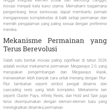
hingga integrasi elemen sosial dan teknologi canggih,
inovasi menjadi kata kunci utama. Memahami bagaimana
pengembang terus berinovasi dapat membantu pemain
mengapresiasi kompleksitas di balik setiap permainan dan
memilih pengalaman yang paling sesuai dengan preferensi
mereka.
Mekanisme Permainan yang
Terus Berevolusi
Salah satu bentuk inovasi paling signifikan di tahun 2026
adalah evolusi mekanisme permainan. Megaways 2.0, yang
merupakan pengembangan dari Megaways klasik,
menawarkan lebih banyak cara untuk menang dengan fitur-
fitur tambahan seperti simbol pengali dinamis dan
cascading reels yang lebih kompleks. Mekanisme lain
seperti Cluster Pays, Infinity Reels, dan Hold and Spin juga
terus disempurnakan dengan elemen-elemen baru yang
meningkatkan dinamika permainan.