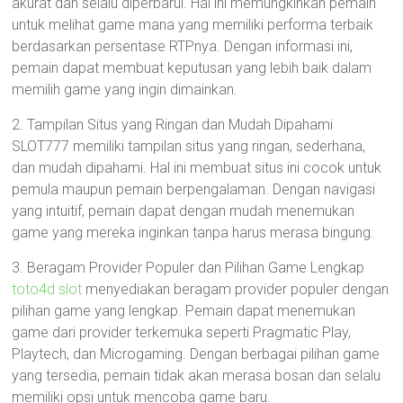
akurat dan selalu diperbarui. Hal ini memungkinkan pemain
untuk melihat game mana yang memiliki performa terbaik
berdasarkan persentase RTPnya. Dengan informasi ini,
pemain dapat membuat keputusan yang lebih baik dalam
memilih game yang ingin dimainkan.
2. Tampilan Situs yang Ringan dan Mudah Dipahami
SLOT777 memiliki tampilan situs yang ringan, sederhana,
dan mudah dipahami. Hal ini membuat situs ini cocok untuk
pemula maupun pemain berpengalaman. Dengan navigasi
yang intuitif, pemain dapat dengan mudah menemukan
game yang mereka inginkan tanpa harus merasa bingung.
3. Beragam Provider Populer dan Pilihan Game Lengkap
toto4d slot
menyediakan beragam provider populer dengan
pilihan game yang lengkap. Pemain dapat menemukan
game dari provider terkemuka seperti Pragmatic Play,
Playtech, dan Microgaming. Dengan berbagai pilihan game
yang tersedia, pemain tidak akan merasa bosan dan selalu
memiliki opsi untuk mencoba game baru.