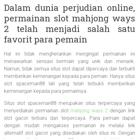
Dalam dunia perjudian online,
permainan slot mahjong ways
2 telah menjadi salah satu
favorit para pemain
Hal ini tidak mengherankan mengingat permainan ini
menawarkan sensasi bermain yang unik dan menarik.
Namun, tidak semua situs slot dapat dipercaya dan terbukti
memberikan kemenangan kepada para pemain. Hanya situs
slot spaceman88 lah yang telah terbukti memberikan
kemenangan kepada para pemainnya.
Situs slot spaceman88 merupakan situs terpercaya yang
menyediakan permainan slot
mahjong ways 2
dengan link
slot gacor terbaru dan terpercaya. Para pemain dapat
dengan mudah mengakses permainan ini melalui link
alternatif slot gacor yang disediakan oleh situs ini. Dengan