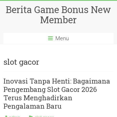
Skip
Berita Game Bonus New
to
content
Member
Menu
slot gacor
Inovasi Tanpa Henti: Bagaimana
Pengembang Slot Gacor 2026
Terus Menghadirkan
Pengalaman Baru