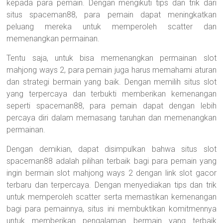
kepada para pemain. Dengan mengikuti tips dan trik dari
situs spaceman88, para pemain dapat meningkatkan
peluang mereka untuk memperoleh scatter dan
memenangkan permainan.
Tentu saja, untuk bisa memenangkan permainan slot
mahjong ways 2, para pemain juga harus memahami aturan
dan strategi bermain yang baik. Dengan memilih situs slot
yang terpercaya dan terbukti memberikan kemenangan
seperti spaceman88, para pemain dapat dengan lebih
percaya diri dalam memasang taruhan dan memenangkan
permainan.
Dengan demikian, dapat disimpulkan bahwa situs slot
spaceman88 adalah pilihan terbaik bagi para pemain yang
ingin bermain slot mahjong ways 2 dengan link slot gacor
terbaru dan terpercaya. Dengan menyediakan tips dan trik
untuk memperoleh scatter serta memastikan kemenangan
bagi para pemainnya, situs ini membuktikan komitmennya
untuk memberikan pengalaman bermain yang terbaik