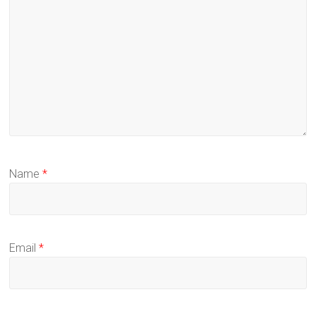
Name
*
Email
*