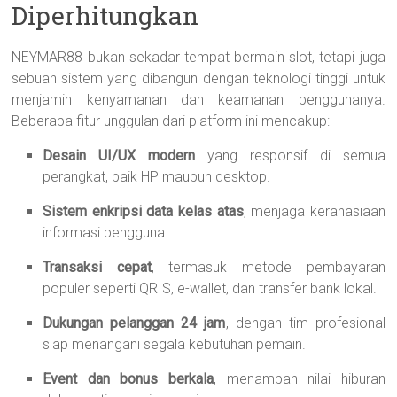
Diperhitungkan
NEYMAR88 bukan sekadar tempat bermain slot, tetapi juga
sebuah sistem yang dibangun dengan teknologi tinggi untuk
menjamin kenyamanan dan keamanan penggunanya.
Beberapa fitur unggulan dari platform ini mencakup:
Desain UI/UX modern
yang responsif di semua
perangkat, baik HP maupun desktop.
Sistem enkripsi data kelas atas
, menjaga kerahasiaan
informasi pengguna.
Transaksi cepat
, termasuk metode pembayaran
populer seperti QRIS, e-wallet, dan transfer bank lokal.
Dukungan pelanggan 24 jam
, dengan tim profesional
siap menangani segala kebutuhan pemain.
Event dan bonus berkala
, menambah nilai hiburan