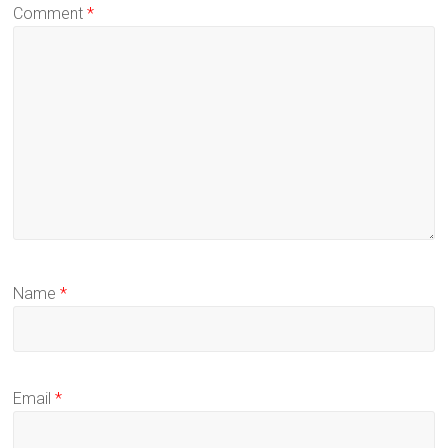
Comment
*
Name
*
Email
*