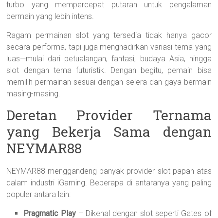
turbo yang mempercepat putaran untuk pengalaman
bermain yang lebih intens.
Ragam permainan slot yang tersedia tidak hanya gacor
secara performa, tapi juga menghadirkan variasi tema yang
luas—mulai dari petualangan, fantasi, budaya Asia, hingga
slot dengan tema futuristik. Dengan begitu, pemain bisa
memilih permainan sesuai dengan selera dan gaya bermain
masing-masing.
Deretan Provider Ternama
yang Bekerja Sama dengan
NEYMAR88
NEYMAR88 menggandeng banyak provider slot papan atas
dalam industri iGaming. Beberapa di antaranya yang paling
populer antara lain:
Pragmatic Play
– Dikenal dengan slot seperti Gates of