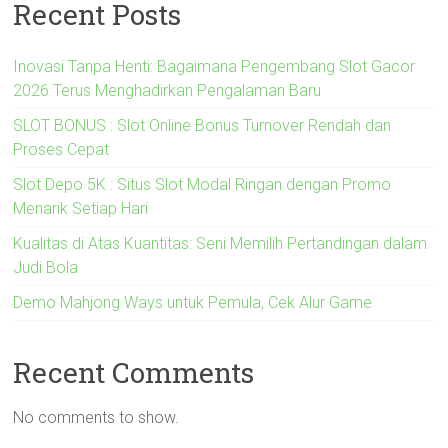
Recent Posts
Inovasi Tanpa Henti: Bagaimana Pengembang Slot Gacor
2026 Terus Menghadirkan Pengalaman Baru
SLOT BONUS : Slot Online Bonus Turnover Rendah dan
Proses Cepat
Slot Depo 5K : Situs Slot Modal Ringan dengan Promo
Menarik Setiap Hari
Kualitas di Atas Kuantitas: Seni Memilih Pertandingan dalam
Judi Bola
Demo Mahjong Ways untuk Pemula, Cek Alur Game
Recent Comments
No comments to show.