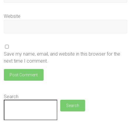
Website
Save my name, email, and website in this browser for the
next time I comment.
Search
Search