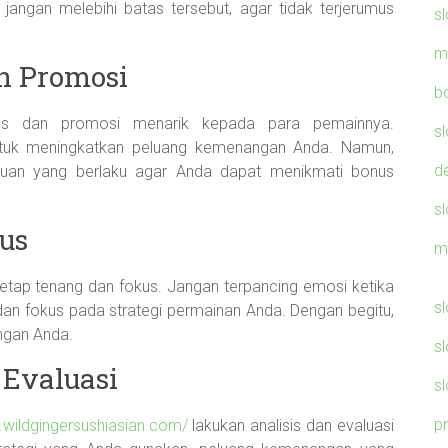
ngan melebihi batas tersebut, agar tidak terjerumus
s
m
n Promosi
b
us dan promosi menarik kepada para pemainnya.
s
ntuk meningkatkan peluang kemenangan Anda. Namun,
d
tuan yang berlaku agar Anda dapat menikmati bonus
s
us
m
tetap tenang dan fokus. Jangan terpancing emosi ketika
sl
dan fokus pada strategi permainan Anda. Dengan begitu,
gan Anda.
sl
 Evaluasi
sl
p
.wildgingersushiasian.com/
lakukan analisis dan evaluasi