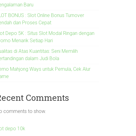
engalaman Baru
LOT BONUS : Slot Online Bonus Turnover
endah dan Proses Cepat
lot Depo 5K : Situs Slot Modal Ringan dengan
romo Menarik Setiap Hari
alitas di Atas Kuantitas: Seni Memilih
ertandingan dalam Judi Bola
emo Mahjong Ways untuk Pemula, Cek Alur
ame
Recent Comments
o comments to show.
lot depo 10k