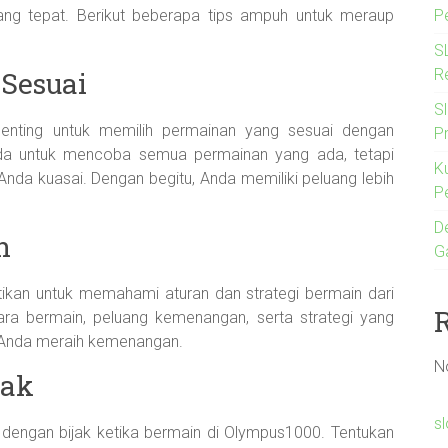
yang tepat. Berikut beberapa tips ampuh untuk meraup
P
S
 Sesuai
R
S
enting untuk memilih permainan yang sesuai dengan
P
a untuk mencoba semua permainan yang ada, tetapi
Ku
nda kuasai. Dengan begitu, Anda memiliki peluang lebih
P
D
n
G
ikan untuk memahami aturan dan strategi bermain dari
ara bermain, peluang kemenangan, serta strategi yang
 Anda meraih kemenangan.
N
jak
s
dengan bijak ketika bermain di Olympus1000. Tentukan