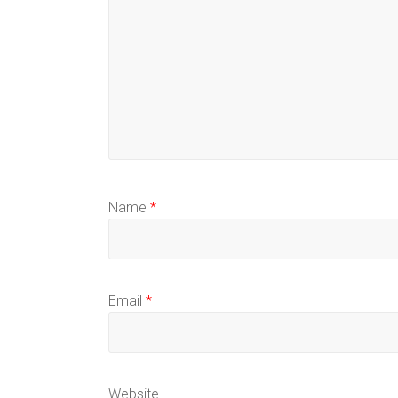
Name
*
Email
*
Website