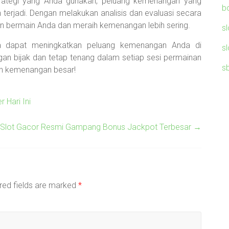
trategi yang Anda gunakan, peluang kemenangan yang
b
terjadi. Dengan melakukan analisis dan evaluasi secara
 bermain Anda dan meraih kemenangan lebih sering.
sl
da dapat meningkatkan peluang kemenangan Anda di
sl
gan bijak dan tetap tenang dalam setiap sesi permainan
s
ih kemenangan besar!
Hari Ini
k Slot Gacor Resmi Gampang Bonus Jackpot Terbesar
→
red fields are marked
*